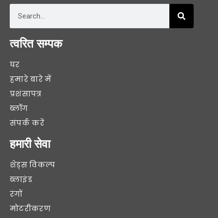
त्वरित सम्पक
घर
हमारे बारे में
प्रशंसापत्र
ब्लॉग
संपर्क करें
हमारी सेवा
शेड्स विकल्प
ब्लाइंड
रंगों
मोटरीकरण