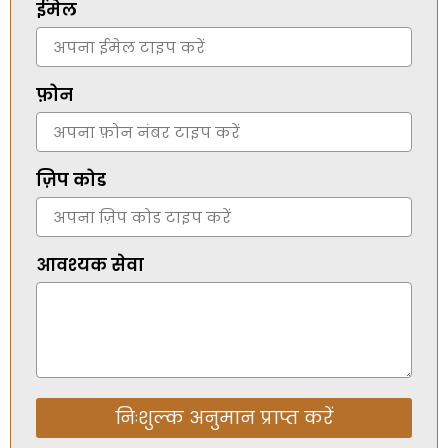
ईमेल
फ़ोन
ज़िप कोड
आवश्यक सेवा
निःशुल्क अनुमान प्राप्त करें