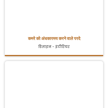
कमरे को अंधकारमय करने वाले परदे
डिज़ाइन - इंटीरियर