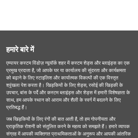
हमारे बारे में
एम्पायर कस्टम विंडोज़ न्यूयॉर्क शहर में कस्टम शेड्स और ब्लाइंड्स का एक
प्रमुख प्रदाता है, जो आपके घर या कार्यालय की सुंदरता और कार्यक्षमता
को बढ़ाने के लिए स्टाइलिश और कार्यात्मक विकल्पों की एक विस्तृत
श्रृंखला पेश करता है। खिड़कियों के लिए शेड्स, रसोई की खिड़की के
उपचार, बांस के पर्दे और कस्टम ब्लाइंड्स और शेड्स में हमारी विशेषज्ञता के
साथ, हम आपके स्थान को आराम और शैली के स्वर्ग में बदलने के लिए
प्रतिबद्ध हैं।
जब खिड़कियों के लिए रंगों की बात आती है, तो हम गोपनीयता और
प्राकृतिक रोशनी को संतुलित करने के महत्व को समझते हैं। हमारे व्यापक
संग्रह में आपकी व्यक्तिगत प्राथमिकताओं के अनुरूप और आपकी आंतरिक