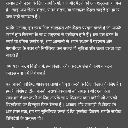
सजावट के पूरक के लिए सामग्रियों, रंगों और पैटर्न की एक श्रृंखला शामिल
है। चाहे आप रोलर शेड्स, रोमन शेड्स, या सेल्यूलर शेड्स चाहते हों, हमारे
पास सही समाधान है।
इसके अलावा, हम स्वचालित ब्लाइंड्स और शेड्स प्रदान करते हैं जो आपके
स्मार्ट होम सिस्टम के साथ सहजता से एकीकृत होते हैं। बस एक बटन के
स्पर्श या वॉयस कमांड से, आप आसानी से अपने स्थान में प्रकाश और
गोपनीयता के स्तर को नियंत्रित कर सकते हैं, सुविधा और ऊर्जा दक्षता बढ़ा
सकते हैं।
एम्पायर कस्टम विंडोज़ में, हम विंडोज़ और कस्टम शेड के लिए कस्टम
ब्लाइंड बनाने में विशेषज्ञ हैं
यह आपकी विशिष्ट आवश्यकताओं को पूरा करने के लिए विंडोज़ के लिए है।
हमारी विशेषज्ञ टीम आपकी प्राथमिकताओं को समझने और एक ऐसा
समाधान तैयार करने के लिए आपके साथ मिलकर काम करेगी जो आपकी
खिड़कियों पर बिल्कुल फिट बैठता है। आकार और सामग्री से लेकर रंग
और तंत्र तक, हम यह सुनिश्चित करते हैं कि प्रत्येक विवरण आपके सटीक
विनिर्देशों के अनुरूप हो।