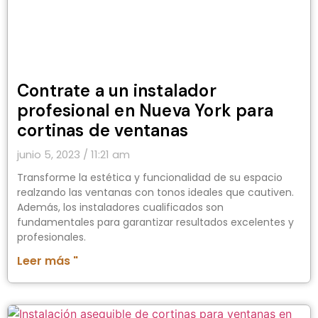
Contrate a un instalador
profesional en Nueva York para
cortinas de ventanas
junio 5, 2023
11:21 am
Transforme la estética y funcionalidad de su espacio
realzando las ventanas con tonos ideales que cautiven.
Además, los instaladores cualificados son
fundamentales para garantizar resultados excelentes y
profesionales.
Leer más "