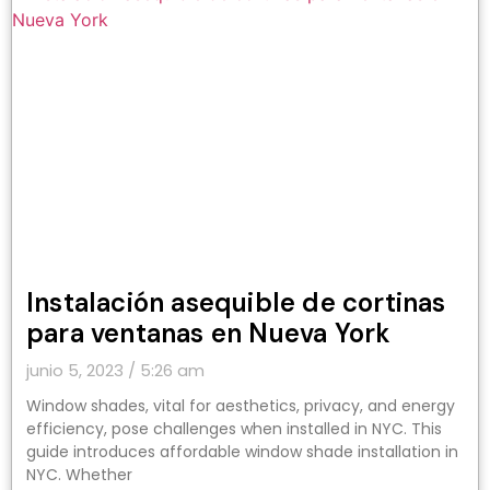
Instalación asequible de cortinas
para ventanas en Nueva York
junio 5, 2023
5:26 am
Window shades, vital for aesthetics, privacy, and energy
efficiency, pose challenges when installed in NYC. This
guide introduces affordable window shade installation in
NYC. Whether