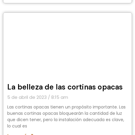
La belleza de las cortinas opacas
5 de abril de 2023
8:15 am
Las cortinas opacas tienen un propósito importante. Las
buenas cortinas opacas bloquearán la cantidad de luz
que dicen tener, pero la instalación adecuada es clave,
lo cual es