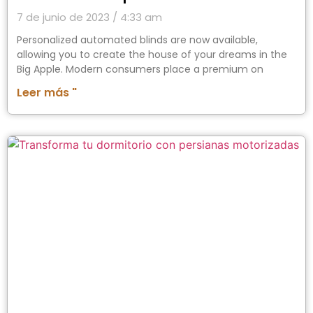
7 de junio de 2023
4:33 am
Personalized automated blinds are now available,
allowing you to create the house of your dreams in the
Big Apple. Modern consumers place a premium on
Leer más "