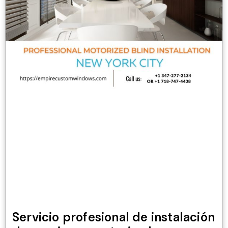
Servicio profesional de instalación