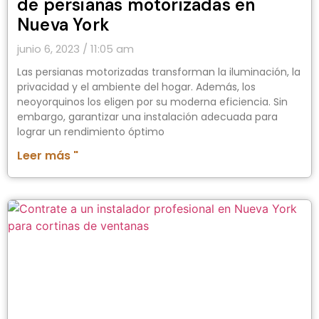
de persianas motorizadas en
Nueva York
junio 6, 2023
11:05 am
Las persianas motorizadas transforman la iluminación, la
privacidad y el ambiente del hogar. Además, los
neoyorquinos los eligen por su moderna eficiencia. Sin
embargo, garantizar una instalación adecuada para
lograr un rendimiento óptimo
Leer más "