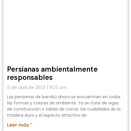
Persianas ambientalmente
responsables
5 de abril de 2023
8:23 am
Las persianas de bambú ahora se encuentran en todas
las formas y colores de ambiente. Ya se trate de vigas
de construcción o tablas de cortar, las cualidades de la
madera dura y el aspecto atractivo de
Leer más "