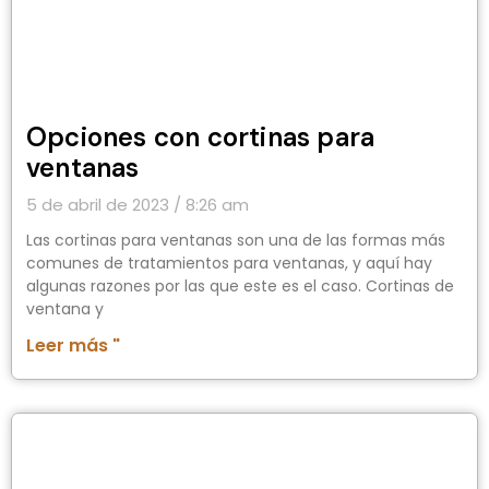
Opciones con cortinas para
ventanas
5 de abril de 2023
8:26 am
Las cortinas para ventanas son una de las formas más
comunes de tratamientos para ventanas, y aquí hay
algunas razones por las que este es el caso. Cortinas de
ventana y
Leer más "