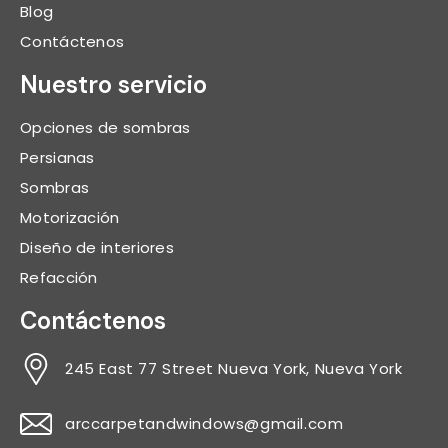
Blog
Contáctenos
Nuestro servicio
Opciones de sombras
Persianas
Sombras
Motorización
Diseño de interiores
Refacción
Contáctenos
245 East 77 Street Nueva York, Nueva York
arccarpetandwindows@gmail.com