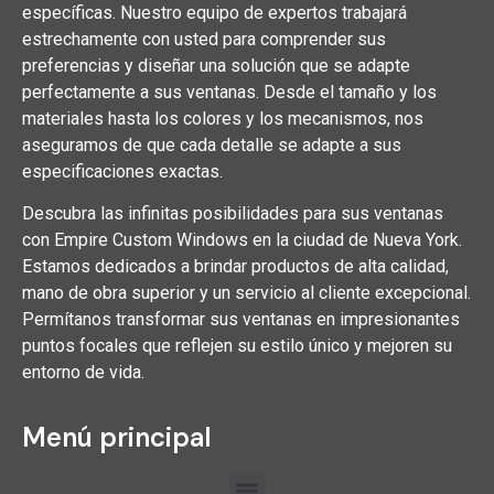
específicas. Nuestro equipo de expertos trabajará
estrechamente con usted para comprender sus
preferencias y diseñar una solución que se adapte
perfectamente a sus ventanas. Desde el tamaño y los
materiales hasta los colores y los mecanismos, nos
aseguramos de que cada detalle se adapte a sus
especificaciones exactas.
Descubra las infinitas posibilidades para sus ventanas
con Empire Custom Windows en la ciudad de Nueva York.
Estamos dedicados a brindar productos de alta calidad,
mano de obra superior y un servicio al cliente excepcional.
Permítanos transformar sus ventanas en impresionantes
puntos focales que reflejen su estilo único y mejoren su
entorno de vida.
Menú principal