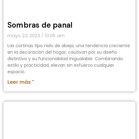
Sombras de panal
mayo 23, 2023
10:06 am
Las cortinas tipo nido de abeja, una tendencia creciente
en la decoración del hogar, cautivan por su diseño
distintivo y su funcionalidad inigualable. Combinando
estilo y practicidad, elevan sin esfuerzo cualquier
espacio.
Leer más "