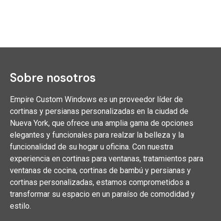
Sobre nosotros
Empire Custom Windows es un proveedor líder de
cortinas y persianas personalizadas en la ciudad de
Nueva York, que ofrece una amplia gama de opciones
elegantes y funcionales para realzar la belleza y la
funcionalidad de su hogar u oficina. Con nuestra
experiencia en cortinas para ventanas, tratamientos para
ventanas de cocina, cortinas de bambú y persianas y
cortinas personalizadas, estamos comprometidos a
transformar su espacio en un paraíso de comodidad y
estilo.