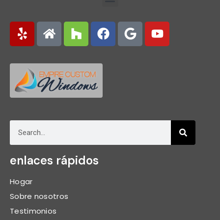
enlaces rápidos
Hogar
Sobre nosotros
Testimonios