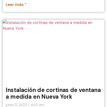
Leer más "
Instalación de cortinas de ventana
a medida en Nueva York
junio 5, 2023
4:02 am