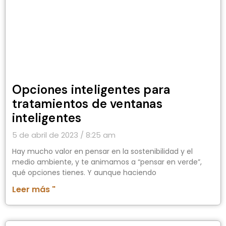
Opciones inteligentes para
tratamientos de ventanas
inteligentes
5 de abril de 2023
8:25 am
Hay mucho valor en pensar en la sostenibilidad y el
medio ambiente, y te animamos a “pensar en verde”,
qué opciones tienes. Y aunque haciendo
Leer más "