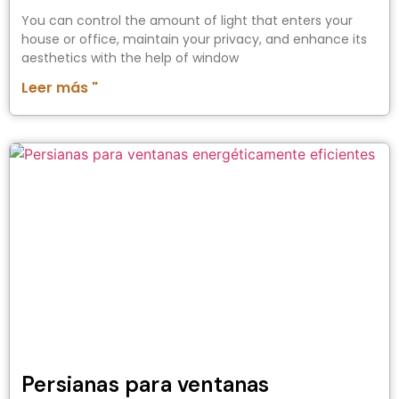
You can control the amount of light that enters your
house or office, maintain your privacy, and enhance its
aesthetics with the help of window
Leer más "
Persianas para ventanas