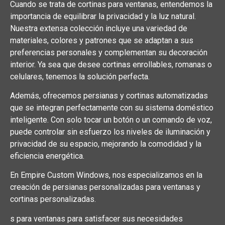
Cuando se trata de cortinas para ventanas, entendemos la
importancia de equilibrar la privacidad y la luz natural.
Nuestra extensa colección incluye una variedad de
materiales, colores y patrones que se adaptan a sus
preferencias personales y complementan su decoración
interior. Ya sea que desee cortinas enrollables, romanas o
celulares, tenemos la solución perfecta.
Además, ofrecemos persianas y cortinas automatizadas
que se integran perfectamente con su sistema doméstico
inteligente. Con solo tocar un botón o un comando de voz,
puede controlar sin esfuerzo los niveles de iluminación y
privacidad de su espacio, mejorando la comodidad y la
eficiencia energética.
En Empire Custom Windows, nos especializamos en la
creación de persianas personalizadas para ventanas y
cortinas personalizadas.
s para ventanas para satisfacer sus necesidades