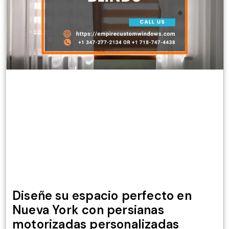
Diseñe su espacio perfecto en
Nueva York con persianas
motorizadas personalizadas