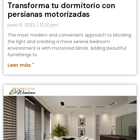
Transforma tu dormitorio con
persianas motorizadas
junio 6, 2023
12:31 pm
The most modern and convenient approach to blocking
the light and creating a more serene bedroom
environment is with motorized blinds. Adding beautiful
furnishings to
Leer más "