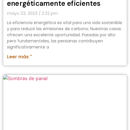
energéticamente eficientes
mayo 23, 2023
2:22 pm
La eficiencia energética es vital para una vida sostenible
y para reducir las emisiones de carbono; Nuestras casas
ofrecen una excelente oportunidad. Pasadas por alto
pero fundamentales, las persianas contribuyen
significativamente a
Leer más "