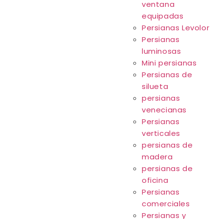
ventana
equipadas
Persianas Levolor
Persianas
luminosas
Mini persianas
Persianas de
silueta
persianas
venecianas
Persianas
verticales
persianas de
madera
persianas de
oficina
Persianas
comerciales
Persianas y