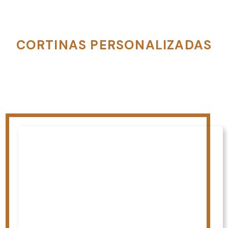
CORTINAS PERSONALIZADAS