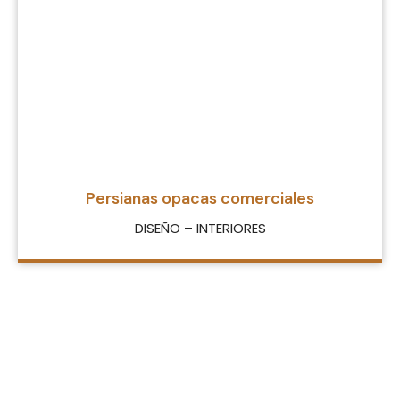
Persianas opacas comerciales
DISEÑO – INTERIORES