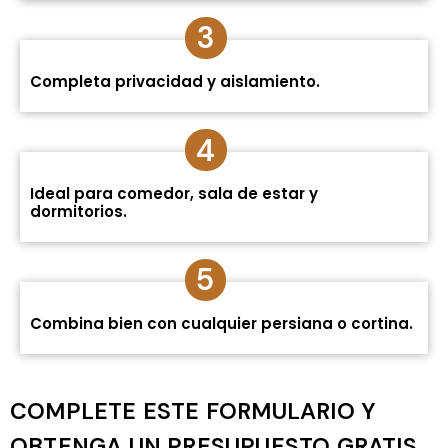
3
Completa privacidad y aislamiento.
4
Ideal para comedor, sala de estar y
dormitorios.
5
Combina bien con cualquier persiana o cortina.
COMPLETE ESTE FORMULARIO Y
OBTENGA UN PRESUPUESTO GRATIS