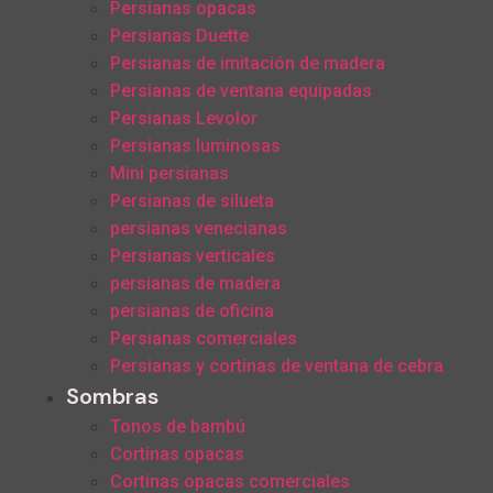
Persianas opacas
Persianas Duette
Persianas de imitación de madera
Persianas de ventana equipadas
Persianas Levolor
Persianas luminosas
Mini persianas
Persianas de silueta
persianas venecianas
Persianas verticales
persianas de madera
persianas de oficina
Persianas comerciales
Persianas y cortinas de ventana de cebra
Sombras
Tonos de bambú
Cortinas opacas
Cortinas opacas comerciales