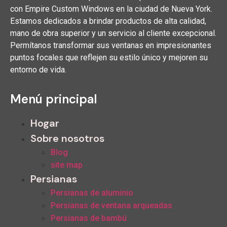
con Empire Custom Windows en la ciudad de Nueva York.
Estamos dedicados a brindar productos de alta calidad,
mano de obra superior y un servicio al cliente excepcional.
Permítanos transformar sus ventanas en impresionantes
puntos focales que reflejen su estilo único y mejoren su
entorno de vida.
Menú principal
Hogar
Sobre nosotros
Blog
site map
Persianas
Persianas de aluminio
Persianas de ventana arqueadas
Persianas de bambú