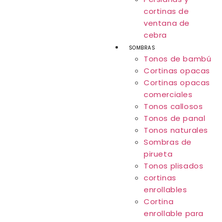
cortinas de
ventana de
cebra
SOMBRAS
Tonos de bambú
Cortinas opacas
Cortinas opacas
comerciales
Tonos callosos
Tonos de panal
Tonos naturales
Sombras de
pirueta
Tonos plisados
cortinas
enrollables
Cortina
enrollable para