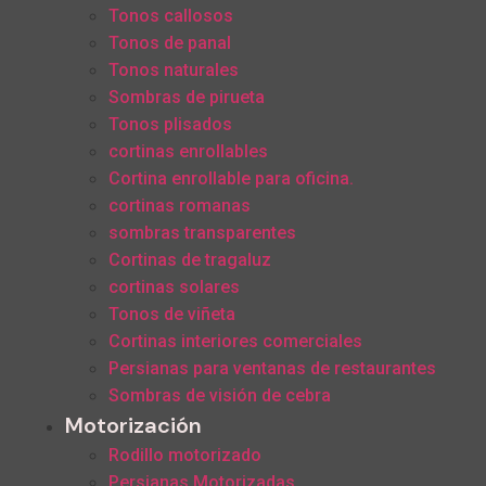
Tonos callosos
Tonos de panal
Tonos naturales
Sombras de pirueta
Tonos plisados
cortinas enrollables
Cortina enrollable para oficina.
cortinas romanas
sombras transparentes
Cortinas de tragaluz
cortinas solares
Tonos de viñeta
Cortinas interiores comerciales
Persianas para ventanas de restaurantes
Sombras de visión de cebra
Motorización
Rodillo motorizado
Persianas Motorizadas