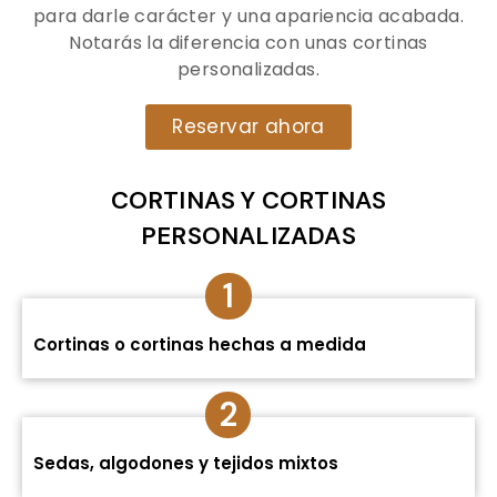
para darle carácter y una apariencia acabada.
Notarás la diferencia con unas cortinas
personalizadas.
Reservar ahora
CORTINAS Y CORTINAS
PERSONALIZADAS
1
Cortinas o cortinas hechas a medida
2
Sedas, algodones y tejidos mixtos