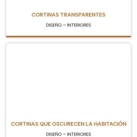
CORTINAS TRANSPARENTES
DISEÑO – INTERIORES
CORTINAS QUE OSCURECEN LA HABITACIÓN
DISEÑO – INTERIORES