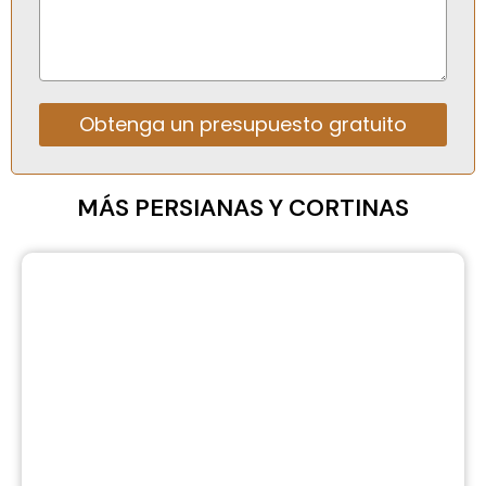
Obtenga un presupuesto gratuito
MÁS PERSIANAS Y CORTINAS