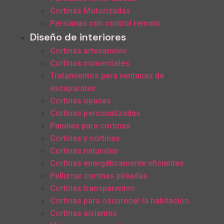
Cortinas Motorizadas
Persianas con control remoto
Diseño de interiores
Cortinas artesanales
Cortinas comerciales
Tratamientos para ventanas de
escaparates
Cortinas opacas
Cortinas personalizadas
Paneles para cortinas
Cortinas y cortinas
Cortinas naturales
Cortinas energéticamente eficientes
Pellizcar cortinas plisadas
Cortinas transparentes
Cortinas para oscurecer la habitación.
Cortinas aislantes