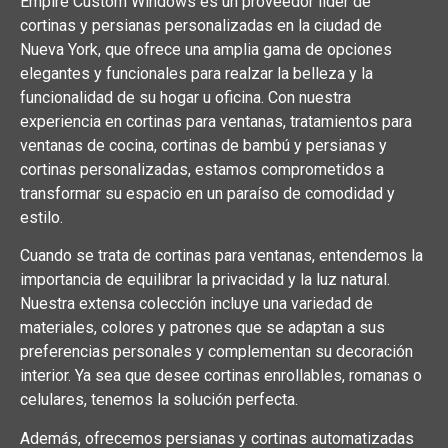
Empire Custom Windows es un proveedor líder de
cortinas y persianas personalizadas en la ciudad de
Nueva York, que ofrece una amplia gama de opciones
elegantes y funcionales para realzar la belleza y la
funcionalidad de su hogar u oficina. Con nuestra
experiencia en cortinas para ventanas, tratamientos para
ventanas de cocina, cortinas de bambú y persianas y
cortinas personalizadas, estamos comprometidos a
transformar su espacio en un paraíso de comodidad y
estilo.
Cuando se trata de cortinas para ventanas, entendemos la
importancia de equilibrar la privacidad y la luz natural.
Nuestra extensa colección incluye una variedad de
materiales, colores y patrones que se adaptan a sus
preferencias personales y complementan su decoración
interior. Ya sea que desee cortinas enrollables, romanas o
celulares, tenemos la solución perfecta.
Además, ofrecemos persianas y cortinas automatizadas