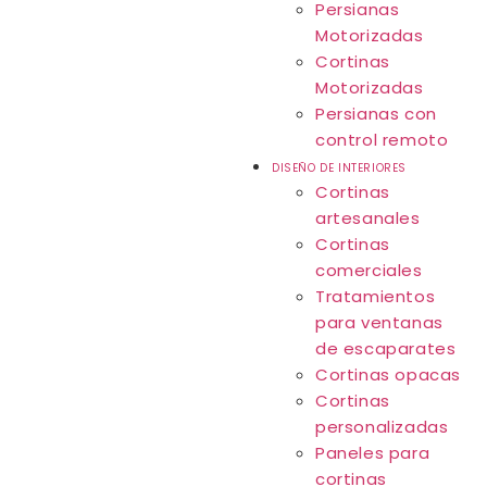
Persianas
Motorizadas
Cortinas
Motorizadas
Persianas con
control remoto
DISEÑO DE INTERIORES
Cortinas
artesanales
Cortinas
comerciales
Tratamientos
para ventanas
de escaparates
Cortinas opacas
Cortinas
personalizadas
Paneles para
cortinas