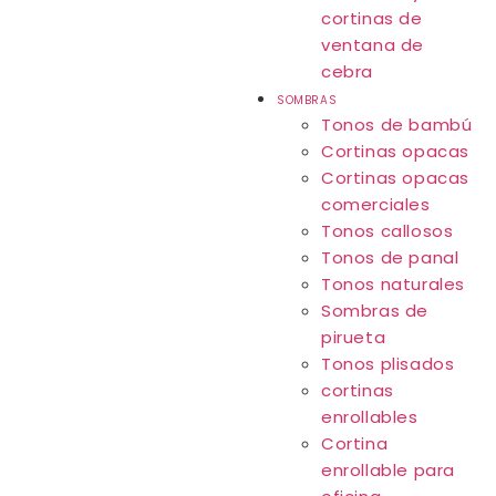
cortinas de
ventana de
cebra
SOMBRAS
Tonos de bambú
Cortinas opacas
Cortinas opacas
comerciales
Tonos callosos
Tonos de panal
Tonos naturales
Sombras de
pirueta
Tonos plisados
cortinas
enrollables
Cortina
enrollable para