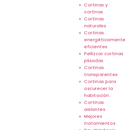
Cortinas y
cortinas
Cortinas
naturales
Cortinas
energéticamente
eficientes
Pellizcar cortinas
plisadas
Cortinas
transparentes
Cortinas para
oscurecer la
habitación.
Cortinas
aislantes
Mejores
tratamientos