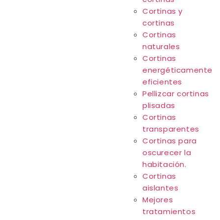
Cortinas y
cortinas
Cortinas
naturales
Cortinas
energéticamente
eficientes
Pellizcar cortinas
plisadas
Cortinas
transparentes
Cortinas para
oscurecer la
habitación.
Cortinas
aislantes
Mejores
tratamientos