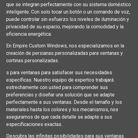
que se integran perfectamente con su sistema doméstico
inteligente. Con solo tocar un botón o un comando de voz,
puede controlar sin esfuerzo los niveles de iluminación y
privacidad de su espacio, mejorando la comodidad y la
eficiencia energética.
En Empire Custom Windows, nos especializamos en la
creación de persianas personalizadas para ventanas y
cortinas personalizadas.
s para ventanas para satisfacer sus necesidades
específicas. Nuestro equipo de expertos trabajará
estrechamente con usted para comprender sus
preferencias y diseñar una solución que se adapte
perfectamente a sus ventanas. Desde el tamaño y los
materiales hasta los colores y los mecanismos, nos
aseguramos de que cada detalle se adapte a sus
especificaciones exactas.
Descubra las infinitas posibilidades para sus ventanas