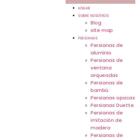
HOGAR
SOBRE NOSOTROS
Blog
site map
PERSIANAS
Persianas de
aluminio
Persianas de
ventana
arqueadas
Persianas de
bambú
Persianas opacas
Persianas Duette
Persianas de
imitación de
madera
Persianas de