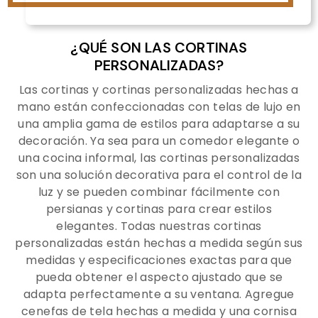
¿QUÉ SON LAS CORTINAS
PERSONALIZADAS?
Las cortinas y cortinas personalizadas hechas a
mano están confeccionadas con telas de lujo en
una amplia gama de estilos para adaptarse a su
decoración. Ya sea para un comedor elegante o
una cocina informal, las cortinas personalizadas
son una solución decorativa para el control de la
luz y se pueden combinar fácilmente con
persianas y cortinas para crear estilos
elegantes. Todas nuestras cortinas
personalizadas están hechas a medida según sus
medidas y especificaciones exactas para que
pueda obtener el aspecto ajustado que se
adapta perfectamente a su ventana. Agregue
cenefas de tela hechas a medida y una cornisa