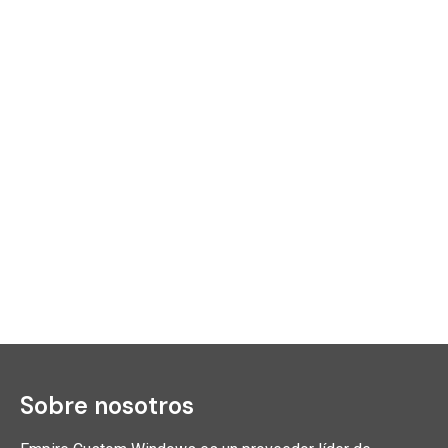
Sobre nosotros