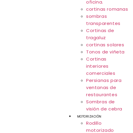
oficina.
cortinas romanas
sombras
transparentes
Cortinas de
tragaluz
cortinas solares
Tonos de viñeta
Cortinas
interiores
comerciales
Persianas para
ventanas de
restaurantes
Sombras de
visión de cebra
MOTORIZACIÓN
Rodillo
motorizado