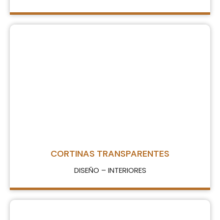
CORTINAS TRANSPARENTES
DISEÑO – INTERIORES