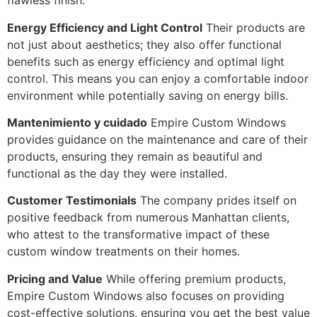
flawless finish.
Energy Efficiency and Light Control
Their products are
not just about aesthetics; they also offer functional
benefits such as energy efficiency and optimal light
control. This means you can enjoy a comfortable indoor
environment while potentially saving on energy bills.
Mantenimiento y cuidado
Empire Custom Windows
provides guidance on the maintenance and care of their
products, ensuring they remain as beautiful and
functional as the day they were installed.
Customer Testimonials
The company prides itself on
positive feedback from numerous Manhattan clients,
who attest to the transformative impact of these
custom window treatments on their homes.
Pricing and Value
While offering premium products,
Empire Custom Windows also focuses on providing
cost-effective solutions, ensuring you get the best value