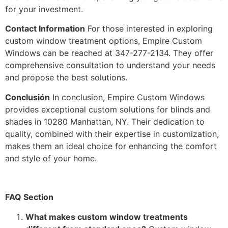
for your investment.
Contact Information
For those interested in exploring
custom window treatment options, Empire Custom
Windows can be reached at 347-277-2134. They offer
comprehensive consultation to understand your needs
and propose the best solutions.
Conclusión
In conclusion, Empire Custom Windows
provides exceptional custom solutions for blinds and
shades in 10280 Manhattan, NY. Their dedication to
quality, combined with their expertise in customization,
makes them an ideal choice for enhancing the comfort
and style of your home.
FAQ Section
What makes custom window treatments