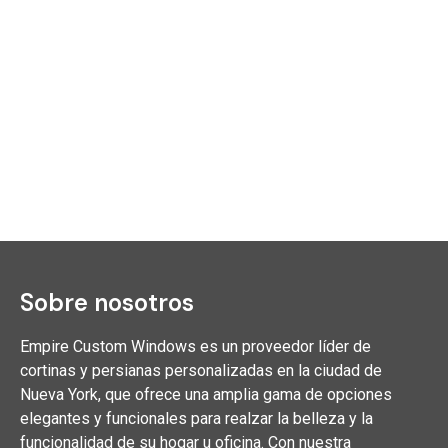
Sobre nosotros
Empire Custom Windows es un proveedor líder de
cortinas y persianas personalizadas en la ciudad de
Nueva York, que ofrece una amplia gama de opciones
elegantes y funcionales para realzar la belleza y la
funcionalidad de su hogar u oficina. Con nuestra