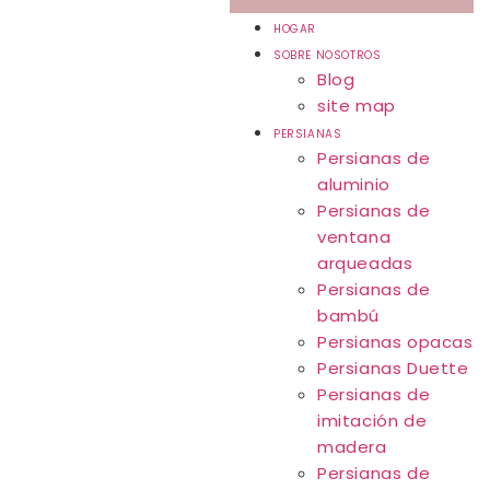
HOGAR
SOBRE NOSOTROS
Blog
site map
PERSIANAS
Persianas de
aluminio
Persianas de
ventana
arqueadas
Persianas de
bambú
Persianas opacas
Persianas Duette
Persianas de
imitación de
madera
Persianas de