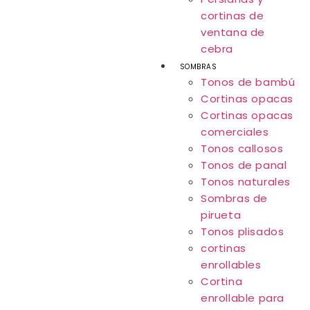
cortinas de
ventana de
cebra
SOMBRAS
Tonos de bambú
Cortinas opacas
Cortinas opacas
comerciales
Tonos callosos
Tonos de panal
Tonos naturales
Sombras de
pirueta
Tonos plisados
cortinas
enrollables
Cortina
enrollable para