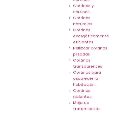
Cortinas y
cortinas
Cortinas
naturales
Cortinas
energéticamente
eficientes
Pellizcar cortinas
plisadas
Cortinas
transparentes
Cortinas para
oscurecer la
habitación.
Cortinas
aislantes
Mejores
tratamientos