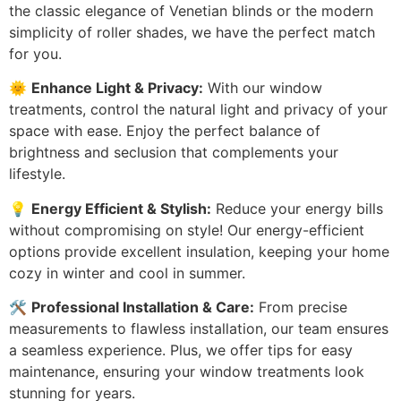
the classic elegance of Venetian blinds or the modern
simplicity of roller shades, we have the perfect match
for you.
🌞
Enhance Light & Privacy:
With our window
treatments, control the natural light and privacy of your
space with ease. Enjoy the perfect balance of
brightness and seclusion that complements your
lifestyle.
💡
Energy Efficient & Stylish:
Reduce your energy bills
without compromising on style! Our energy-efficient
options provide excellent insulation, keeping your home
cozy in winter and cool in summer.
🛠️
Professional Installation & Care:
From precise
measurements to flawless installation, our team ensures
a seamless experience. Plus, we offer tips for easy
maintenance, ensuring your window treatments look
stunning for years.