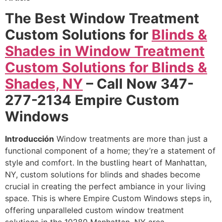
The Best Window Treatment
Custom Solutions for
Blinds &
Shades in Window Treatment
Custom Solutions for Blinds &
Shades, NY
– Call Now 347-
277-2134 Empire Custom
Windows
Introducción
Window treatments are more than just a
functional component of a home; they’re a statement of
style and comfort. In the bustling heart of Manhattan,
NY, custom solutions for blinds and shades become
crucial in creating the perfect ambiance in your living
space. This is where Empire Custom Windows steps in,
offering unparalleled custom window treatment