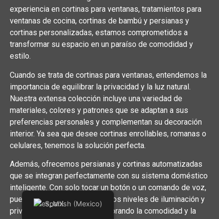
experiencia en cortinas para ventanas, tratamientos para
ventanas de cocina, cortinas de bambú y persianas y
cortinas personalizadas, estamos comprometidos a
transformar su espacio en un paraíso de comodidad y
estilo.
Cuando se trata de cortinas para ventanas, entendemos la
importancia de equilibrar la privacidad y la luz natural.
Nuestra extensa colección incluye una variedad de
materiales, colores y patrones que se adaptan a sus
preferencias personales y complementan su decoración
interior. Ya sea que desee cortinas enrollables, romanas o
celulares, tenemos la solución perfecta.
Además, ofrecemos persianas y cortinas automatizadas
que se integran perfectamente con su sistema doméstico
inteligente. Con solo tocar un botón o un comando de voz,
puede controlar sin esfuerzo los niveles de iluminación y
Spanish (Mexico)
privacidad de su espacio, mejorando la comodidad y la