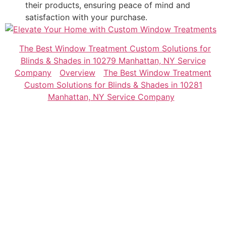
their products, ensuring peace of mind and
satisfaction with your purchase.
The Best Window Treatment Custom Solutions for
Blinds & Shades in 10279 Manhattan, NY Service
Company
Overview
The Best Window Treatment
Custom Solutions for Blinds & Shades in 10281
Manhattan, NY Service Company