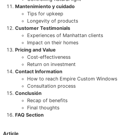
Mantenimiento y cuidado
Tips for upkeep
Longevity of products
Customer Testimonials
Experiences of Manhattan clients
Impact on their homes
Pricing and Value
Cost-effectiveness
Return on investment
Contact Information
How to reach Empire Custom Windows
Consultation process
Conclusión
Recap of benefits
Final thoughts
FAQ Section
Article