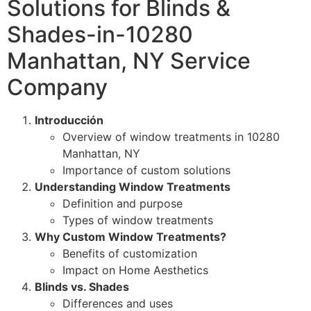
Solutions for Blinds &
Shades-in-10280
Manhattan, NY Service
Company
Introducción
Overview of window treatments in 10280
Manhattan, NY
Importance of custom solutions
Understanding Window Treatments
Definition and purpose
Types of window treatments
Why Custom Window Treatments?
Benefits of customization
Impact on Home Aesthetics
Blinds vs. Shades
Differences and uses