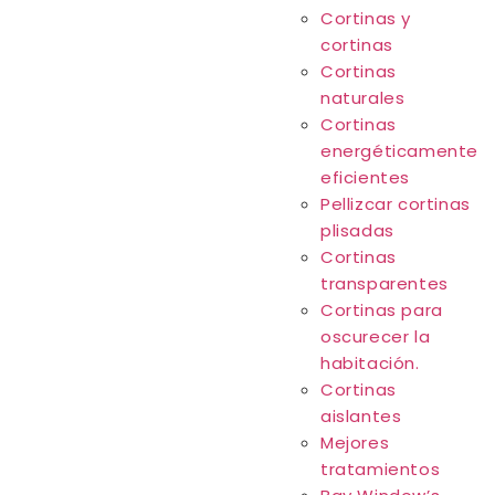
Cortinas y
cortinas
Cortinas
naturales
Cortinas
energéticamente
eficientes
Pellizcar cortinas
plisadas
Cortinas
transparentes
Cortinas para
oscurecer la
habitación.
Cortinas
aislantes
Mejores
tratamientos