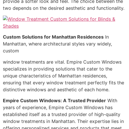
provide a softer look and feel. The choice between the
two depends on the desired aesthetic and functionality.
Custom Solutions for Manhattan Residences
In
Manhattan, where architectural styles vary widely,
custom
window treatments are vital. Empire Custom Windows
specializes in providing solutions that cater to the
unique characteristics of Manhattan residences,
ensuring that every window treatment perfectly fits the
distinctive windows and aesthetic of each home.
Empire Custom Windows: A Trusted Provider
With
years of experience, Empire Custom Windows has
established itself as a trusted provider of high-quality
window treatments in Manhattan. Their expertise lies in
offering personalized services and products that meet