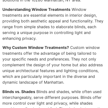
solutions in the 10280 Manhattan, NY area.
Understanding Window Treatments
Window
treatments are essential elements in interior design,
providing both aesthetic appeal and functionality. They
range from simple shades to elaborate blinds, each
serving a unique purpose in controlling light and
enhancing privacy.
Why Custom Window Treatments?
Custom window
treatments offer the advantage of being tailored to
your specific needs and preferences. They not only
complement the design of your home but also address
unique architectural features and lighting conditions,
which are particularly important in the diverse and
dynamic landscape of Manhattan.
Blinds vs. Shades
Blinds and shades, while often used
interchangeably, serve different purposes. Blinds offer
more control over light and privacy, while shades