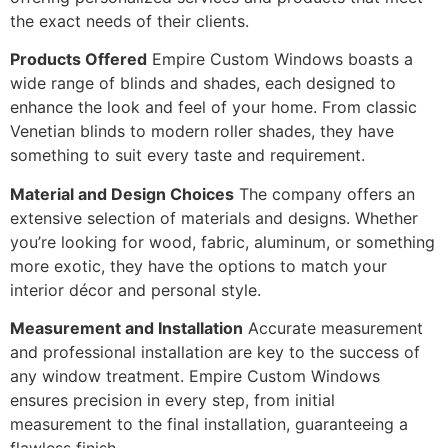
the exact needs of their clients.
Products Offered
Empire Custom Windows boasts a
wide range of blinds and shades, each designed to
enhance the look and feel of your home. From classic
Venetian blinds to modern roller shades, they have
something to suit every taste and requirement.
Material and Design Choices
The company offers an
extensive selection of materials and designs. Whether
you’re looking for wood, fabric, aluminum, or something
more exotic, they have the options to match your
interior décor and personal style.
Measurement and Installation
Accurate measurement
and professional installation are key to the success of
any window treatment. Empire Custom Windows
ensures precision in every step, from initial
measurement to the final installation, guaranteeing a