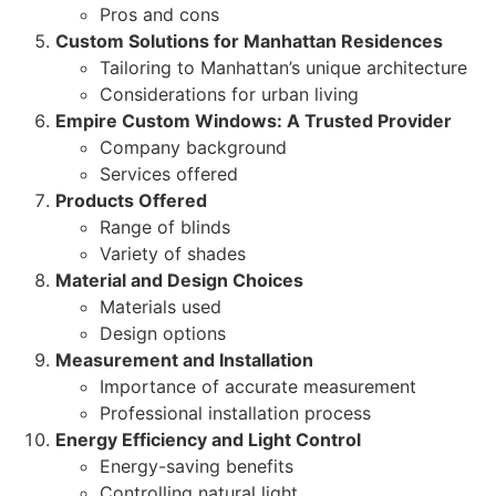
Pros and cons
Custom Solutions for Manhattan Residences
Tailoring to Manhattan’s unique architecture
Considerations for urban living
Empire Custom Windows: A Trusted Provider
Company background
Services offered
Products Offered
Range of blinds
Variety of shades
Material and Design Choices
Materials used
Design options
Measurement and Installation
Importance of accurate measurement
Professional installation process
Energy Efficiency and Light Control
Energy-saving benefits
Controlling natural light