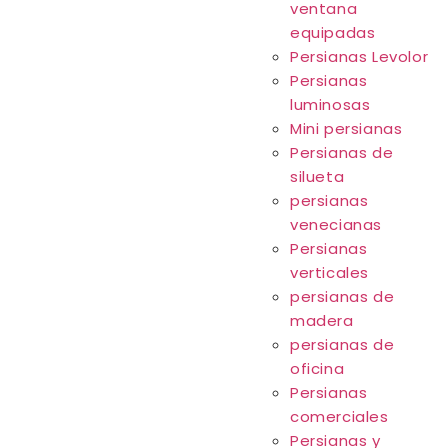
ventana
equipadas
Persianas Levolor
Persianas
luminosas
Mini persianas
Persianas de
silueta
persianas
venecianas
Persianas
verticales
persianas de
madera
persianas de
oficina
Persianas
comerciales
Persianas y