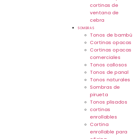
cortinas de
ventana de
cebra
SOMBRAS
Tonos de bambú
Cortinas opacas
Cortinas opacas
comerciales
Tonos callosos
Tonos de panal
Tonos naturales
Sombras de
pirueta
Tonos plisados
cortinas
enrollables
Cortina
enrollable para