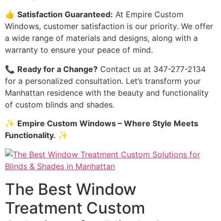
👍
Satisfaction Guaranteed:
At Empire Custom
Windows, customer satisfaction is our priority. We offer
a wide range of materials and designs, along with a
warranty to ensure your peace of mind.
📞
Ready for a Change?
Contact us at 347-277-2134
for a personalized consultation. Let’s transform your
Manhattan residence with the beauty and functionality
of custom blinds and shades.
✨
Empire Custom Windows – Where Style Meets
Functionality.
✨
The Best Window
Treatment Custom