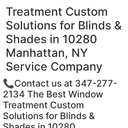
Treatment Custom
Solutions for Blinds &
Shades in 10280
Manhattan, NY
Service Company
📞Contact us at 347-277-
2134 The Best Window
Treatment Custom
Solutions for Blinds &
Shades in 10280