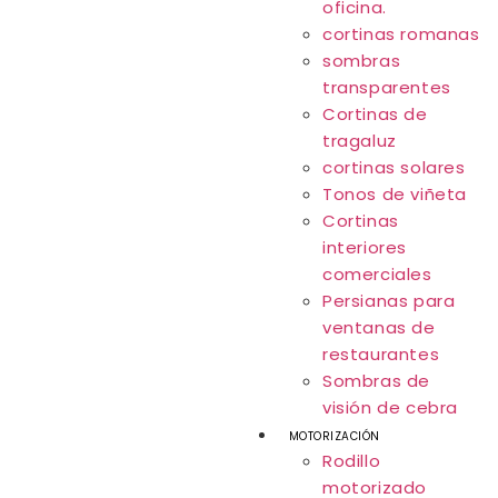
oficina.
cortinas romanas
sombras
transparentes
Cortinas de
tragaluz
cortinas solares
Tonos de viñeta
Cortinas
interiores
comerciales
Persianas para
ventanas de
restaurantes
Sombras de
visión de cebra
MOTORIZACIÓN
Rodillo
motorizado