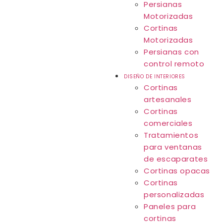
Persianas
Motorizadas
Cortinas
Motorizadas
Persianas con
control remoto
DISEÑO DE INTERIORES
Cortinas
artesanales
Cortinas
comerciales
Tratamientos
para ventanas
de escaparates
Cortinas opacas
Cortinas
personalizadas
Paneles para
cortinas