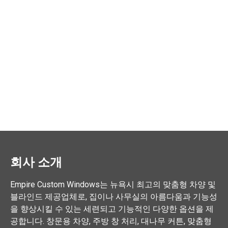
회사 소개
Empire Custom Windows는 뉴욕시 최고의 맞춤형 차양 및
블라인드 제공업체로, 집이나 사무실의 아름다움과 기능성
을 향상시킬 수 있는 세련되고 기능적인 다양한 옵션을 제
공합니다. 창문용 차양, 주방 창 처리, 대나무 커튼, 맞춤형