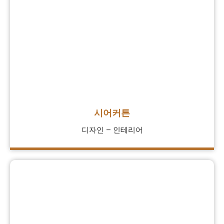
시어커튼
디자인 – 인테리어