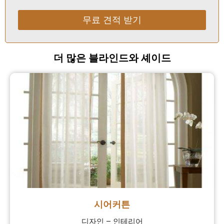
무료 견적 받기
Alternative:
더 많은 블라인드와 셰이드
시어커튼
디자인 – 인테리어