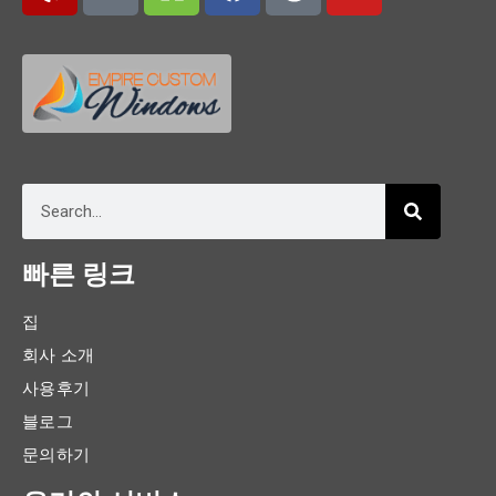
빠른 링크
집
회사 소개
사용후기
블로그
문의하기