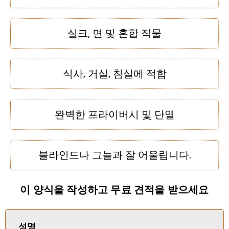
실크, 면 및 혼합 직물
식사, 거실, 침실에 적합
완벽한 프라이버시 및 단열
블라인드나 그늘과 잘 어울립니다.
이 양식을 작성하고 무료 견적을 받으세요
성명