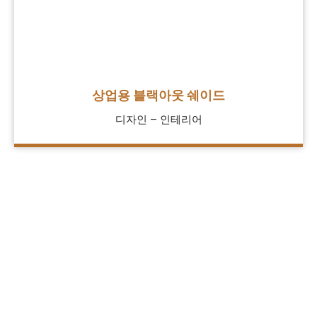
상업용 블랙아웃 쉐이드
디자인 – 인테리어