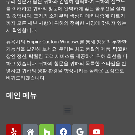
우리 전문가 팀은 귀하와 긴밀히 협력하여 귀하의 선호도
를 이해하고 귀하의 창문에 완벽하게 맞는 솔루션을 설계
할 것입니다. 크기와 소재부터 색상과 메커니즘에 이르기
까지 모든 세부 사항이 귀하의 정확한 사양에 맞춰져 있는
지 확인합니다.
뉴욕시의 Empire Custom Windows를 통해 창문의 무한한
가능성을 발견해 보세요. 우리는 최고 품질의 제품, 탁월한
장인 정신, 탁월한 고객 서비스를 제공하기 위해 최선을 다
하고 있습니다. 귀하의 창문을 귀하의 독특한 스타일을 반
영하고 귀하의 생활 환경을 향상시키는 놀라운 초점으로
바꿔드리겠습니다.
메인 메뉴