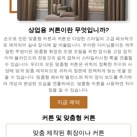
상업용 커튼이란 무엇입니까?
손으로 만든 맞춤형 커튼과 커튼은 다양한 스타일의 고급 패브릭으
로 제작되어 실내 장식에 잘 어울립니다. 우아한 다이닝룸이든 캐주
얼한 주방이든 맞춤형 휘장은 조명 조절을 위한 장식용 고정 장치
이며 블라인드와 전등갓과 쉽게 겹쳐서 스타일리시한 룩을 연출할
수 있습니다. 우리의 모든 맞춤형 커튼은 귀하의 정확한 치수와 사
양에 맞게 맞춤 제작되므로 귀하의 창문에 완벽하게 맞는 핏을 얻
을 수 있습니다. 맞춤형 패브릭 밸런스와 처마 장식 보드를 추가하
여 개성과 완성된 모습을 연출하세요. 맞춤형 커튼을 사용하면 차이
점을 알 수 있습니다.
지금 예약
커튼 및 맞춤형 커튼
맞춤 제작된 휘장이나 커튼