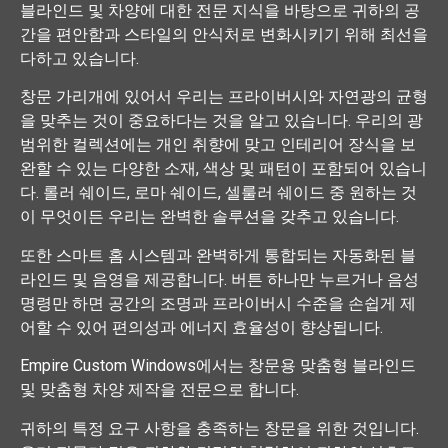
블라인드 및 차양에 대한 전문 지식을 바탕으로 귀하의 공
간을 편안함과 스타일의 안식처로 변화시키기 위해 최선을
다하고 있습니다.
창문 가리개에 있어서 우리는 프라이버시와 자연광의 균형
을 맞추는 것이 중요하다는 것을 알고 있습니다. 우리의 광
범위한 컬렉션에는 개인 취향에 맞고 인테리어 장식을 보
완할 수 있는 다양한 소재, 색상 및 패턴이 포함되어 있습니
다. 롤러 쉐이드, 로마 쉐이드, 셀룰러 쉐이드 중 원하는 것
이 무엇이든 우리는 완벽한 솔루션을 갖추고 있습니다.
또한 스마트 홈 시스템과 완벽하게 통합되는 자동화된 블
라인드 및 음영을 제공합니다. 버튼 하나만 누르거나 음성
명령만 하면 공간의 조명과 프라이버시 수준을 손쉽게 제
어할 수 있어 편의성과 에너지 효율성이 향상됩니다.
Empire Custom Windows에서는 창문용 맞춤형 블라인드
및 맞춤형 차양 제작을 전문으로 합니다.
귀하의 특정 요구 사항을 충족하는 창문을 위한 것입니다.