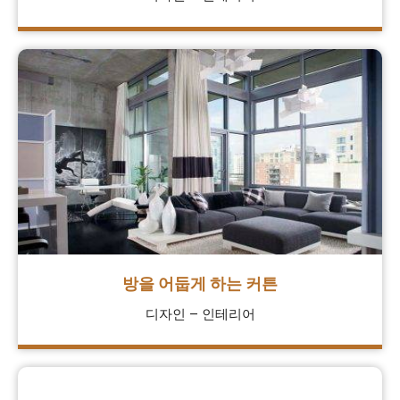
방을 어둡게 하는 커튼
디자인 – 인테리어