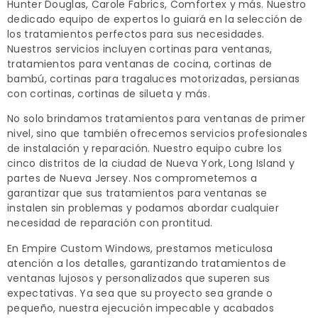
Hunter Douglas, Carole Fabrics, Comfortex y más. Nuestro
dedicado equipo de expertos lo guiará en la selección de
los tratamientos perfectos para sus necesidades.
Nuestros servicios incluyen cortinas para ventanas,
tratamientos para ventanas de cocina, cortinas de
bambú, cortinas para tragaluces motorizadas, persianas
con cortinas, cortinas de silueta y más.
No solo brindamos tratamientos para ventanas de primer
nivel, sino que también ofrecemos servicios profesionales
de instalación y reparación. Nuestro equipo cubre los
cinco distritos de la ciudad de Nueva York, Long Island y
partes de Nueva Jersey. Nos comprometemos a
garantizar que sus tratamientos para ventanas se
instalen sin problemas y podamos abordar cualquier
necesidad de reparación con prontitud.
En Empire Custom Windows, prestamos meticulosa
atención a los detalles, garantizando tratamientos de
ventanas lujosos y personalizados que superen sus
expectativas. Ya sea que su proyecto sea grande o
pequeño, nuestra ejecución impecable y acabados