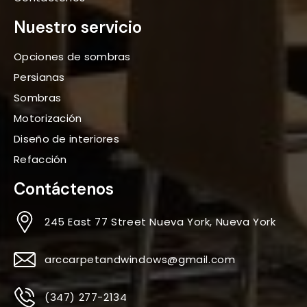
Nuestro servicio
Opciones de sombras
Persianas
Sombras
Motorización
Diseño de interiores
Refacción
Contáctenos
245 East 77 Street Nueva York, Nueva York
arccarpetandwindows@gmail.com
(347) 277-2134