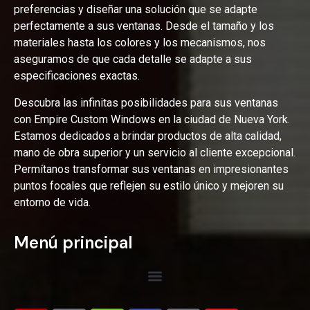
preferencias y diseñar una solución que se adapte
perfectamente a sus ventanas. Desde el tamaño y los
materiales hasta los colores y los mecanismos, nos
aseguramos de que cada detalle se adapte a sus
especificaciones exactas.
Descubra las infinitas posibilidades para sus ventanas
con Empire Custom Windows en la ciudad de Nueva York.
Estamos dedicados a brindar productos de alta calidad,
mano de obra superior y un servicio al cliente excepcional.
Permítanos transformar sus ventanas en impresionantes
puntos focales que reflejen su estilo único y mejoren su
entorno de vida.
Menú principal