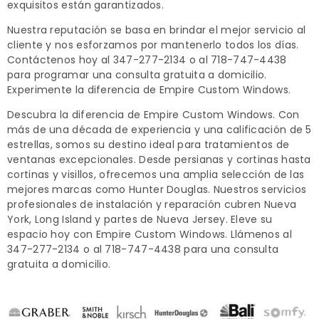
exquisitos están garantizados.
Nuestra reputación se basa en brindar el mejor servicio al
cliente y nos esforzamos por mantenerlo todos los días.
Contáctenos hoy al 347-277-2134 o al 718-747-4438
para programar una consulta gratuita a domicilio.
Experimente la diferencia de Empire Custom Windows.
Descubra la diferencia de Empire Custom Windows. Con
más de una década de experiencia y una calificación de 5
estrellas, somos su destino ideal para tratamientos de
ventanas excepcionales. Desde persianas y cortinas hasta
cortinas y visillos, ofrecemos una amplia selección de las
mejores marcas como Hunter Douglas. Nuestros servicios
profesionales de instalación y reparación cubren Nueva
York, Long Island y partes de Nueva Jersey. Eleve su
espacio hoy con Empire Custom Windows. Llámenos al
347-277-2134 o al 718-747-4438 para una consulta
gratuita a domicilio.