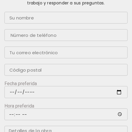
trabajo y responder a sus preguntas.
Fecha preferida
Hora preferida