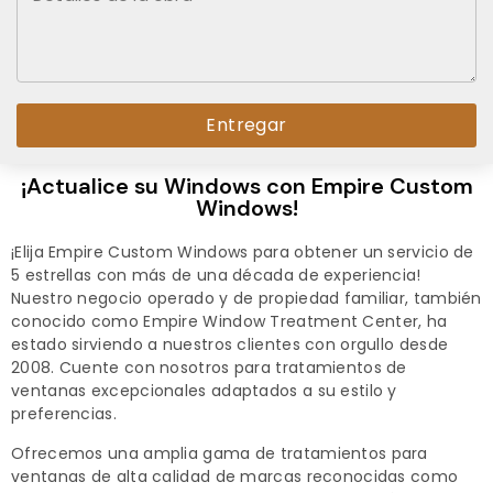
Entregar
Alternative:
¡Actualice su Windows con Empire Custom
Windows!
¡Elija Empire Custom Windows para obtener un servicio de
5 estrellas con más de una década de experiencia!
Nuestro negocio operado y de propiedad familiar, también
conocido como Empire Window Treatment Center, ha
estado sirviendo a nuestros clientes con orgullo desde
2008. Cuente con nosotros para tratamientos de
ventanas excepcionales adaptados a su estilo y
preferencias.
Ofrecemos una amplia gama de tratamientos para
ventanas de alta calidad de marcas reconocidas como