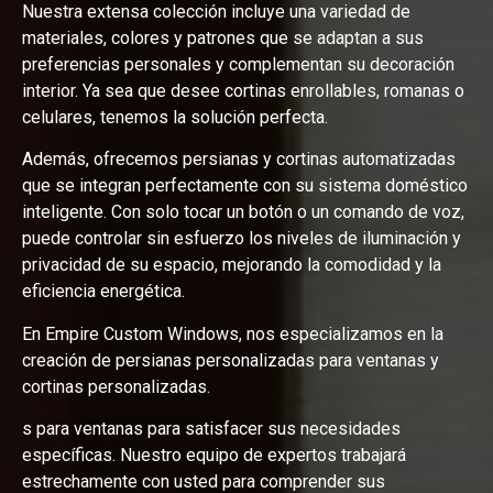
Nuestra extensa colección incluye una variedad de
materiales, colores y patrones que se adaptan a sus
preferencias personales y complementan su decoración
interior. Ya sea que desee cortinas enrollables, romanas o
celulares, tenemos la solución perfecta.
Además, ofrecemos persianas y cortinas automatizadas
que se integran perfectamente con su sistema doméstico
inteligente. Con solo tocar un botón o un comando de voz,
puede controlar sin esfuerzo los niveles de iluminación y
privacidad de su espacio, mejorando la comodidad y la
eficiencia energética.
En Empire Custom Windows, nos especializamos en la
creación de persianas personalizadas para ventanas y
cortinas personalizadas.
s para ventanas para satisfacer sus necesidades
específicas. Nuestro equipo de expertos trabajará
estrechamente con usted para comprender sus