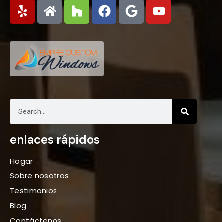
enlaces rápidos
Hogar
Sobre nosotros
Testimonios
Blog
Contáctenos