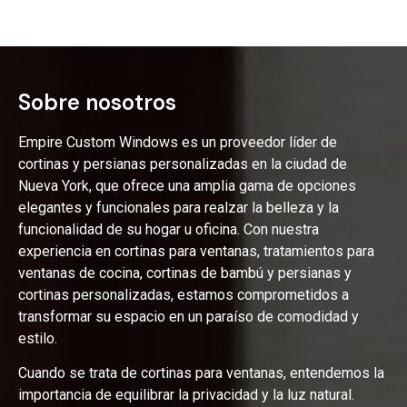
Sobre nosotros
Empire Custom Windows es un proveedor líder de
cortinas y persianas personalizadas en la ciudad de
Nueva York, que ofrece una amplia gama de opciones
elegantes y funcionales para realzar la belleza y la
funcionalidad de su hogar u oficina. Con nuestra
experiencia en cortinas para ventanas, tratamientos para
ventanas de cocina, cortinas de bambú y persianas y
cortinas personalizadas, estamos comprometidos a
transformar su espacio en un paraíso de comodidad y
estilo.
Cuando se trata de cortinas para ventanas, entendemos la
importancia de equilibrar la privacidad y la luz natural.