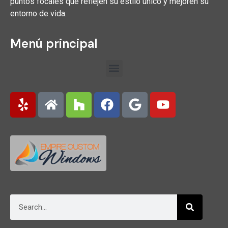
puntos focales que reflejen su estilo único y mejoren su
entorno de vida.
Menú principal