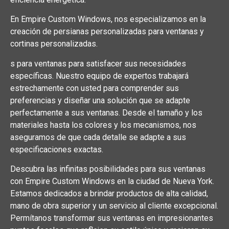
En Empire Custom Windows, nos especializamos en la
creación de persianas personalizadas para ventanas y
cortinas personalizadas.
s para ventanas para satisfacer sus necesidades
específicas. Nuestro equipo de expertos trabajará
estrechamente con usted para comprender sus
preferencias y diseñar una solución que se adapte
perfectamente a sus ventanas. Desde el tamaño y los
materiales hasta los colores y los mecanismos, nos
aseguramos de que cada detalle se adapte a sus
especificaciones exactas.
Descubra las infinitas posibilidades para sus ventanas
con Empire Custom Windows en la ciudad de Nueva York.
Estamos dedicados a brindar productos de alta calidad,
mano de obra superior y un servicio al cliente excepcional.
Permítanos transformar sus ventanas en impresionantes