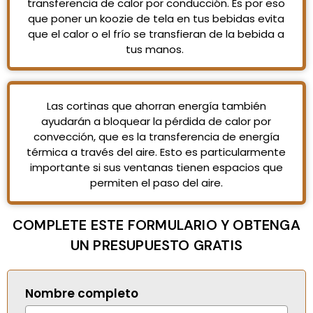
transferencia de calor por conducción. Es por eso
que poner un koozie de tela en tus bebidas evita
que el calor o el frío se transfieran de la bebida a
tus manos.
Las cortinas que ahorran energía también
ayudarán a bloquear la pérdida de calor por
convección, que es la transferencia de energía
térmica a través del aire. Esto es particularmente
importante si sus ventanas tienen espacios que
permiten el paso del aire.
COMPLETE ESTE FORMULARIO Y OBTENGA
UN PRESUPUESTO GRATIS
Nombre completo