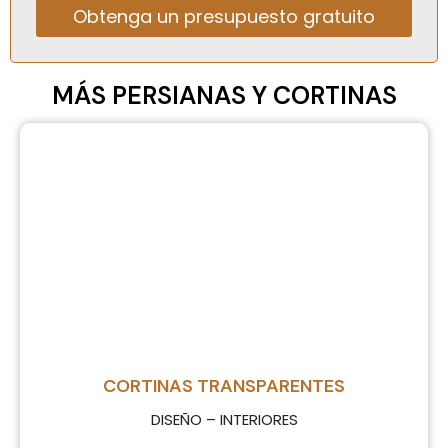
Obtenga un presupuesto gratuito
Alternative:
MÁS PERSIANAS Y CORTINAS
CORTINAS TRANSPARENTES
DISEÑO – INTERIORES