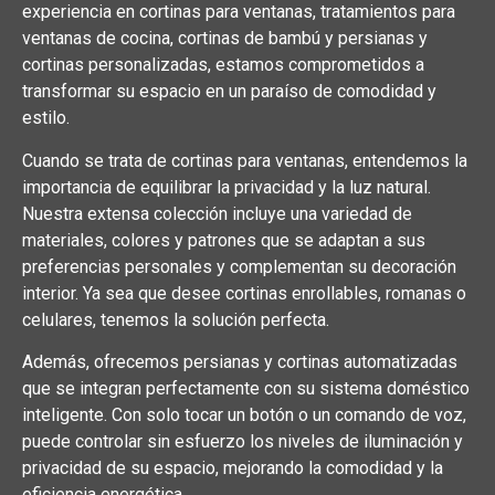
experiencia en cortinas para ventanas, tratamientos para
ventanas de cocina, cortinas de bambú y persianas y
cortinas personalizadas, estamos comprometidos a
transformar su espacio en un paraíso de comodidad y
estilo.
Cuando se trata de cortinas para ventanas, entendemos la
importancia de equilibrar la privacidad y la luz natural.
Nuestra extensa colección incluye una variedad de
materiales, colores y patrones que se adaptan a sus
preferencias personales y complementan su decoración
interior. Ya sea que desee cortinas enrollables, romanas o
celulares, tenemos la solución perfecta.
Además, ofrecemos persianas y cortinas automatizadas
que se integran perfectamente con su sistema doméstico
inteligente. Con solo tocar un botón o un comando de voz,
puede controlar sin esfuerzo los niveles de iluminación y
privacidad de su espacio, mejorando la comodidad y la
eficiencia energética.