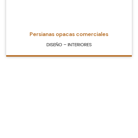
Persianas opacas comerciales
DISEÑO – INTERIORES