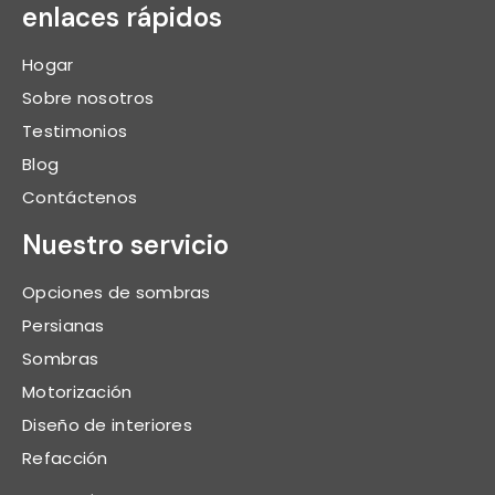
enlaces rápidos
Hogar
Sobre nosotros
Testimonios
Blog
Contáctenos
Nuestro servicio
Opciones de sombras
Persianas
Sombras
Motorización
Diseño de interiores
Refacción