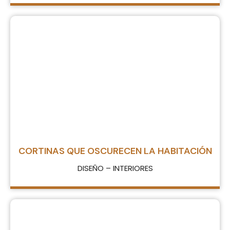
CORTINAS QUE OSCURECEN LA HABITACIÓN
DISEÑO – INTERIORES