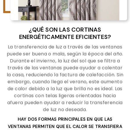
¿QUÉ SON LAS CORTINAS
ENERGÉTICAMENTE EFICIENTES?
La transferencia de luz a través de las ventanas
puede ser buena o mala, según la época del año.
Durante el invierno, la luz del sol que se filtra a
través de las ventanas puede ayudar a calentar
la casa, reduciendo la factura de calefacción. Sin
embargo, cuando llega el verano, este aumento
de calor debido a la luz que brilla no es ideal. Las
cortinas con telas ligeras orientadas hacia
afuera pueden ayudar a reducir la transferencia
de luz no deseada.
HAY DOS FORMAS PRINCIPALES EN QUE LAS
VENTANAS PERMITEN QUE EL CALOR SE TRANSFIERA