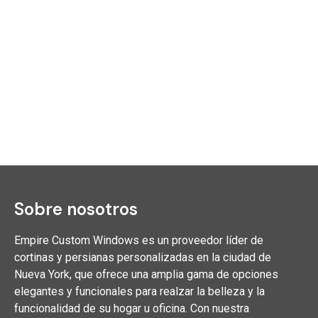
Sobre nosotros
Empire Custom Windows es un proveedor líder de
cortinas y persianas personalizadas en la ciudad de
Nueva York, que ofrece una amplia gama de opciones
elegantes y funcionales para realzar la belleza y la
funcionalidad de su hogar u oficina. Con nuestra