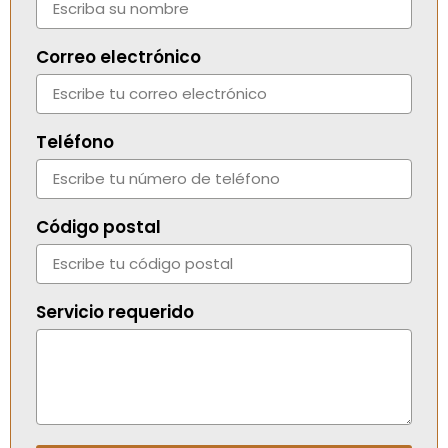
Correo electrónico
Teléfono
Código postal
Servicio requerido