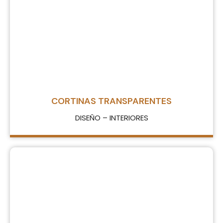
CORTINAS TRANSPARENTES
DISEÑO – INTERIORES