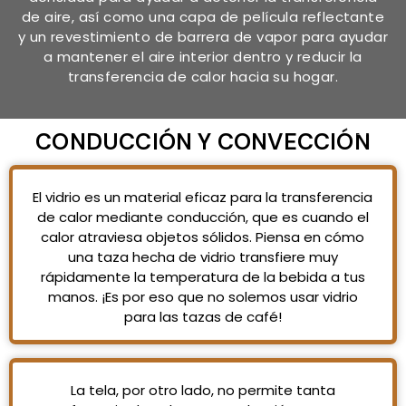
de aire, así como una capa de película reflectante
y un revestimiento de barrera de vapor para ayudar
a mantener el aire interior dentro y reducir la
transferencia de calor hacia su hogar.
CONDUCCIÓN Y CONVECCIÓN
El vidrio es un material eficaz para la transferencia
de calor mediante conducción, que es cuando el
calor atraviesa objetos sólidos. Piensa en cómo
una taza hecha de vidrio transfiere muy
rápidamente la temperatura de la bebida a tus
manos. ¡Es por eso que no solemos usar vidrio
para las tazas de café!
La tela, por otro lado, no permite tanta