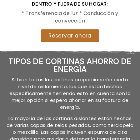
DENTRO Y FUERA DE SU HOGAR:
* Transferencia de luz * Conducción y
convección
Reservar ahora
TIPOS DE CORTINAS AHORRO DE
ENERGÍA
Si bien todas las cortinas proporcionarán cierto
nivel de aislamiento, las que están hechas
específicamente teniendo esto en cuenta son la
mejor opción si espera ahorrar en su factura de
energía.
La mayoría de las cortinas aislantes están hechas
de varias capas de telas pesadas, como terciopelo
o mezclilla. Las capas incluyen espuma de alta
densidad para ayudar a detener la transferencia