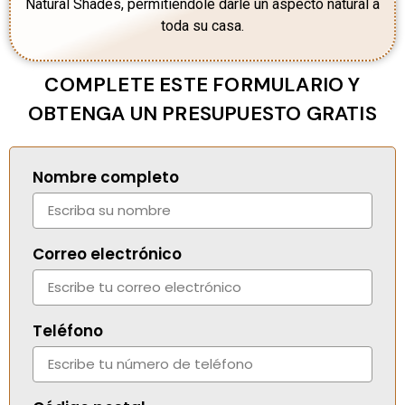
Natural Shades, permitiéndole darle un aspecto natural a
toda su casa.
COMPLETE ESTE FORMULARIO Y
OBTENGA UN PRESUPUESTO GRATIS
Nombre completo
Correo electrónico
Teléfono