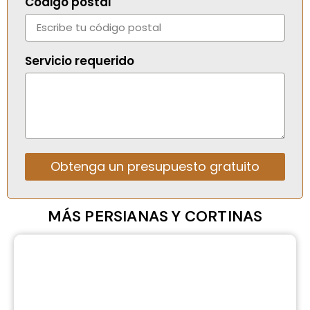
Código postal
Servicio requerido
Obtenga un presupuesto gratuito
Alternative:
MÁS PERSIANAS Y CORTINAS