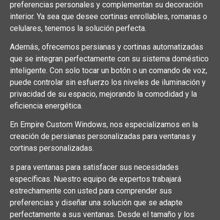
preferencias personales y complementan su decoración
interior. Ya sea que desee cortinas enrollables, romanas o
celulares, tenemos la solución perfecta.
Además, ofrecemos persianas y cortinas automatizadas
que se integran perfectamente con su sistema doméstico
inteligente. Con solo tocar un botón o un comando de voz,
puede controlar sin esfuerzo los niveles de iluminación y
privacidad de su espacio, mejorando la comodidad y la
eficiencia energética.
En Empire Custom Windows, nos especializamos en la
creación de persianas personalizadas para ventanas y
cortinas personalizadas.
s para ventanas para satisfacer sus necesidades
específicas. Nuestro equipo de expertos trabajará
estrechamente con usted para comprender sus
preferencias y diseñar una solución que se adapte
perfectamente a sus ventanas. Desde el tamaño y los