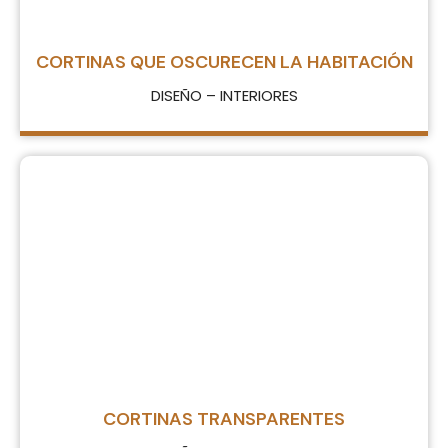
CORTINAS QUE OSCURECEN LA HABITACIÓN
DISEÑO – INTERIORES
CORTINAS TRANSPARENTES