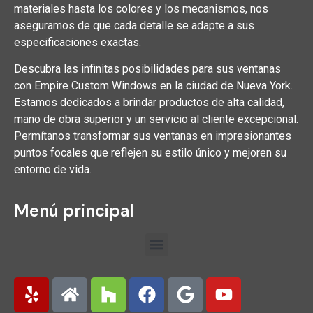
materiales hasta los colores y los mecanismos, nos
aseguramos de que cada detalle se adapte a sus
especificaciones exactas.
Descubra las infinitas posibilidades para sus ventanas
con Empire Custom Windows en la ciudad de Nueva York.
Estamos dedicados a brindar productos de alta calidad,
mano de obra superior y un servicio al cliente excepcional.
Permítanos transformar sus ventanas en impresionantes
puntos focales que reflejen su estilo único y mejoren su
entorno de vida.
Menú principal