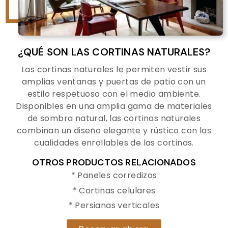
¿QUÉ SON LAS CORTINAS NATURALES?
Las cortinas naturales le permiten vestir sus
amplias ventanas y puertas de patio con un
estilo respetuoso con el medio ambiente.
Disponibles en una amplia gama de materiales
de sombra natural, las cortinas naturales
combinan un diseño elegante y rústico con las
cualidades enrollables de las cortinas.
OTROS PRODUCTOS RELACIONADOS
* Paneles corredizos
* Cortinas celulares
* Persianas verticales