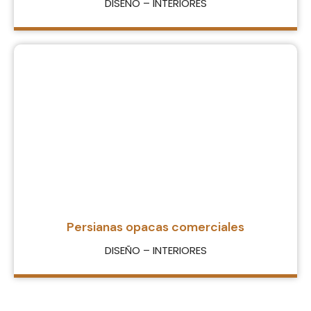
DISEÑO – INTERIORES
Persianas opacas comerciales
DISEÑO – INTERIORES