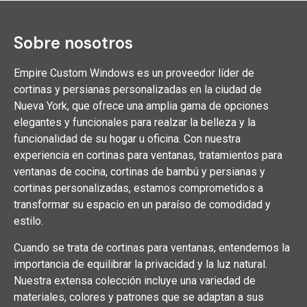
Sobre nosotros
Empire Custom Windows es un proveedor líder de
cortinas y persianas personalizadas en la ciudad de
Nueva York, que ofrece una amplia gama de opciones
elegantes y funcionales para realzar la belleza y la
funcionalidad de su hogar u oficina. Con nuestra
experiencia en cortinas para ventanas, tratamientos para
ventanas de cocina, cortinas de bambú y persianas y
cortinas personalizadas, estamos comprometidos a
transformar su espacio en un paraíso de comodidad y
estilo.
Cuando se trata de cortinas para ventanas, entendemos la
importancia de equilibrar la privacidad y la luz natural.
Nuestra extensa colección incluye una variedad de
materiales, colores y patrones que se adaptan a sus