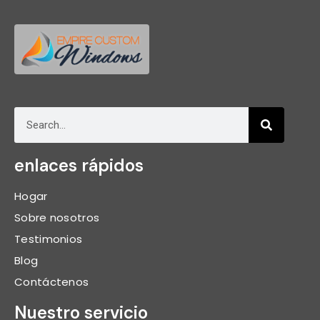
enlaces rápidos
Hogar
Sobre nosotros
Testimonios
Blog
Contáctenos
Nuestro servicio