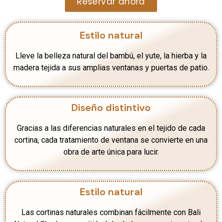
Reservar ahora
Estilo natural
Lleve la belleza natural del bambú, el yute, la hierba y la
madera tejida a sus amplias ventanas y puertas de patio.
Diseño distintivo
Gracias a las diferencias naturales en el tejido de cada
cortina, cada tratamiento de ventana se convierte en una
obra de arte única para lucir.
Estilo natural
Las cortinas naturales combinan fácilmente con Bali