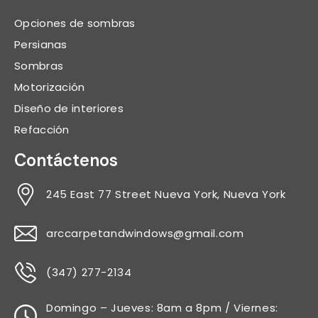
Opciones de sombras
Persianas
Sombras
Motorización
Diseño de interiores
Refacción
Contáctenos
245 East 77 Street Nueva York, Nueva York
arccarpetandwindows@gmail.com
(347) 277-2134
Domingo – Jueves: 8am a 8pm / Viernes: