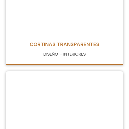
CORTINAS TRANSPARENTES
DISEÑO – INTERIORES