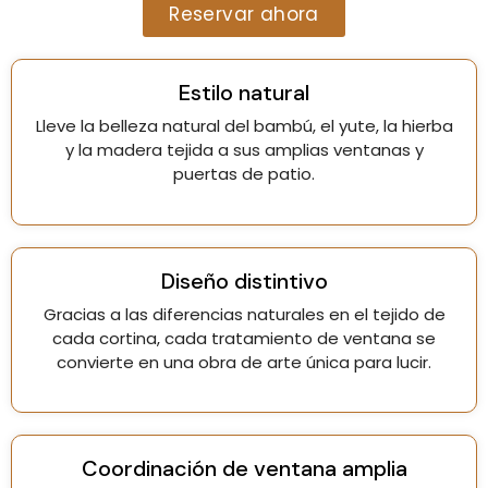
Reservar ahora
Estilo natural
Lleve la belleza natural del bambú, el yute, la hierba
y la madera tejida a sus amplias ventanas y
puertas de patio.
Diseño distintivo
Gracias a las diferencias naturales en el tejido de
cada cortina, cada tratamiento de ventana se
convierte en una obra de arte única para lucir.
Coordinación de ventana amplia