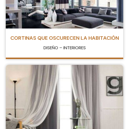
CORTINAS QUE OSCURECEN LA HABITACIÓN
DISEÑO – INTERIORES