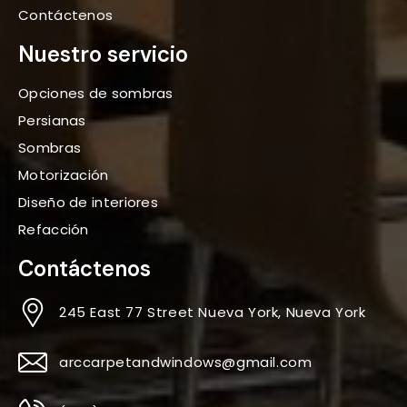
Contáctenos
Nuestro servicio
Opciones de sombras
Persianas
Sombras
Motorización
Diseño de interiores
Refacción
Contáctenos
245 East 77 Street Nueva York, Nueva York
arccarpetandwindows@gmail.com