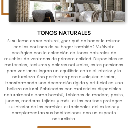
TONOS NATURALES
Si su lema es ser natural, ¿por qué no hacer lo mismo
con las cortinas de su hogar también? Vuélvete
ecológico con la colección de tonos naturales de
muebles de ventanas de primera calidad. Disponibles en
materiales, texturas y colores naturales, estas persianas
para ventanas logran un equilibrio entre el interior y la
naturaleza. Son perfectos para cualquier interior,
transformando una decoración rígida y artificial en una
belleza natural. Fabricadas con materiales disponibles
naturalmente como bambú, tablones de madera, pasto,
juncos, maderas tejidas y más, estas cortinas protegen
su interior de los cambios estacionales del exterior y
complementan sus habitaciones con un aspecto
naturalista.