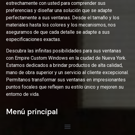
estrechamente con usted para comprender sus
preferencias y diseñar una solución que se adapte
perfectamente a sus ventanas. Desde el tamaño y los
materiales hasta los colores y los mecanismos, nos
aseguramos de que cada detalle se adapte a sus
especificaciones exactas.
Descubra las infinitas posibilidades para sus ventanas
con Empire Custom Windows en la ciudad de Nueva York.
Estamos dedicados a brindar productos de alta calidad,
mano de obra superior y un servicio al cliente excepcional.
Permítanos transformar sus ventanas en impresionantes
puntos focales que reflejen su estilo único y mejoren su
entorno de vida.
Menú principal