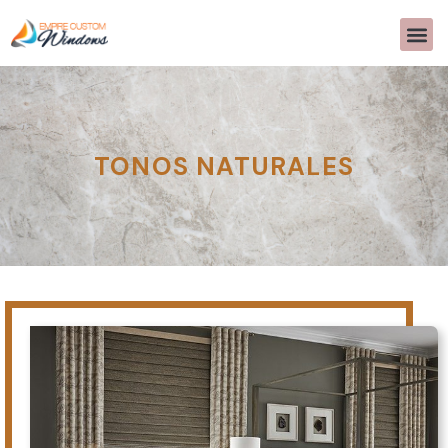
TONOS NATURALES