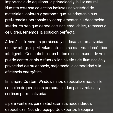
importancia de equilibrar la privacidad y la luz natural.
Nuestra extensa colección incluye una variedad de
materiales, colores y patrones que se adaptan a sus
preferencias personales y complementan su decoración
interior. Ya sea que desee cortinas enrollables, romanas o
celulares, tenemos la solución perfecta.
Además, ofrecemos persianas y cortinas automatizadas
que se integran perfectamente con su sistema doméstico
inteligente. Con solo tocar un botón o un comando de voz,
puede controlar sin esfuerzo los niveles de iluminación y
privacidad de su espacio, mejorando la comodidad y la
eficiencia energética.
En Empire Custom Windows, nos especializamos en la
creación de persianas personalizadas para ventanas y
cortinas personalizadas.
s para ventanas para satisfacer sus necesidades
específicas. Nuestro equipo de expertos trabajará