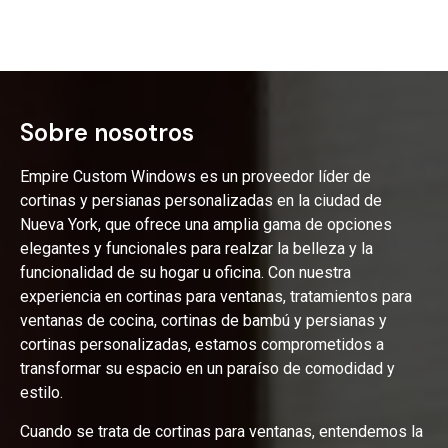
Sobre nosotros
Empire Custom Windows es un proveedor líder de
cortinas y persianas personalizadas en la ciudad de
Nueva York, que ofrece una amplia gama de opciones
elegantes y funcionales para realzar la belleza y la
funcionalidad de su hogar u oficina. Con nuestra
experiencia en cortinas para ventanas, tratamientos para
ventanas de cocina, cortinas de bambú y persianas y
cortinas personalizadas, estamos comprometidos a
transformar su espacio en un paraíso de comodidad y
estilo.
Cuando se trata de cortinas para ventanas, entendemos la