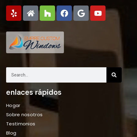
enlaces rápidos
Hogar
Sobre nosotros
Testimonios
Blog