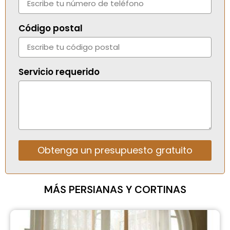
Código postal
Servicio requerido
Obtenga un presupuesto gratuito
Alternative:
MÁS PERSIANAS Y CORTINAS