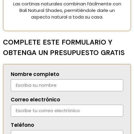
Las cortinas naturales combinan fácilmente con
Bali Natural Shades, permitiéndole darle un
aspecto natural a toda su casa.
COMPLETE ESTE FORMULARIO Y
OBTENGA UN PRESUPUESTO GRATIS
Nombre completo
Correo electrónico
Teléfono