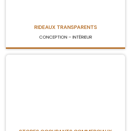
RIDEAUX TRANSPARENTS
CONCEPTION – INTÉRIEUR