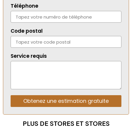
Téléphone
Code postal
Service requis
Obtenez une estimation gratuite
Alternative:
PLUS DE STORES ET STORES