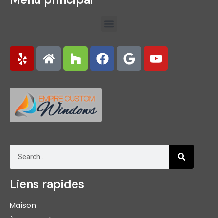
Liens rapides
Maison