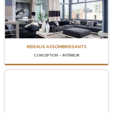
RIDEAUX ASSOMBRISSANTS
CONCEPTION – INTÉRIEUR