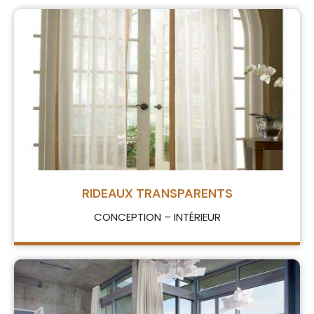
RIDEAUX TRANSPARENTS
CONCEPTION – INTÉRIEUR