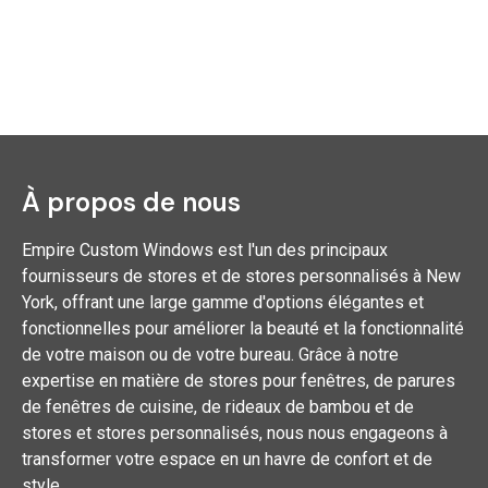
À propos de nous
Empire Custom Windows est l'un des principaux
fournisseurs de stores et de stores personnalisés à New
York, offrant une large gamme d'options élégantes et
fonctionnelles pour améliorer la beauté et la fonctionnalité
de votre maison ou de votre bureau. Grâce à notre
expertise en matière de stores pour fenêtres, de parures
de fenêtres de cuisine, de rideaux de bambou et de
stores et stores personnalisés, nous nous engageons à
transformer votre espace en un havre de confort et de
style.