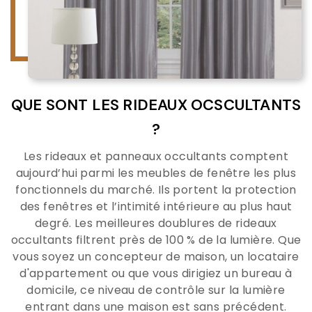
QUE SONT LES RIDEAUX OCSCULTANTS
?
Les rideaux et panneaux occultants comptent
aujourd’hui parmi les meubles de fenêtre les plus
fonctionnels du marché. Ils portent la protection
des fenêtres et l’intimité intérieure au plus haut
degré. Les meilleures doublures de rideaux
occultants filtrent près de 100 % de la lumière. Que
vous soyez un concepteur de maison, un locataire
d'appartement ou que vous dirigiez un bureau à
domicile, ce niveau de contrôle sur la lumière
entrant dans une maison est sans précédent.