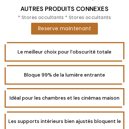
AUTRES PRODUITS CONNEXES
* Stores occultants * Stores occultants
Reserve maintenant
Le meilleur choix pour l’obscurité totale
Bloque 99% de la lumière entrante
Idéal pour les chambres et les cinémas maison
Les supports intérieurs bien ajustés bloquent le