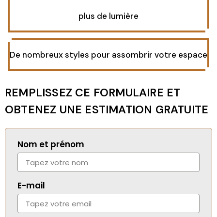
plus de lumière
De nombreux styles pour assombrir votre espace
REMPLISSEZ CE FORMULAIRE ET
OBTENEZ UNE ESTIMATION GRATUITE
Nom et prénom
E-mail