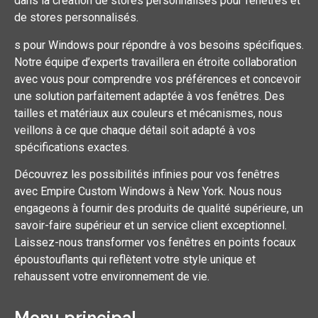
dans la création de stores personnalisés pour fenêtres et
de stores personnalisés.
s pour Windows pour répondre à vos besoins spécifiques.
Notre équipe d’experts travaillera en étroite collaboration
avec vous pour comprendre vos préférences et concevoir
une solution parfaitement adaptée à vos fenêtres. Des
tailles et matériaux aux couleurs et mécanismes, nous
veillons à ce que chaque détail soit adapté à vos
spécifications exactes.
Découvrez les possibilités infinies pour vos fenêtres
avec Empire Custom Windows à New York. Nous nous
engageons à fournir des produits de qualité supérieure, un
savoir-faire supérieur et un service client exceptionnel.
Laissez-nous transformer vos fenêtres en points focaux
époustouflants qui reflètent votre style unique et
rehaussent votre environnement de vie.
Menu principal