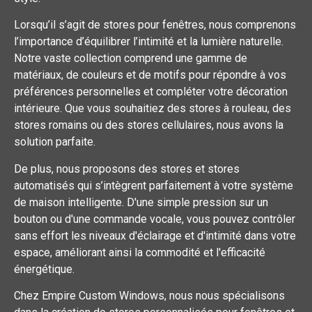
Lorsqu’il s’agit de stores pour fenêtres, nous comprenons
l’importance d’équilibrer l’intimité et la lumière naturelle.
Notre vaste collection comprend une gamme de
matériaux, de couleurs et de motifs pour répondre à vos
préférences personnelles et compléter votre décoration
intérieure. Que vous souhaitiez des stores à rouleau, des
stores romains ou des stores cellulaires, nous avons la
solution parfaite.
De plus, nous proposons des stores et stores
automatisés qui s’intègrent parfaitement à votre système
de maison intelligente. D'une simple pression sur un
bouton ou d'une commande vocale, vous pouvez contrôler
sans effort les niveaux d'éclairage et d'intimité dans votre
espace, améliorant ainsi la commodité et l'efficacité
énergétique.
Chez Empire Custom Windows, nous nous spécialisons