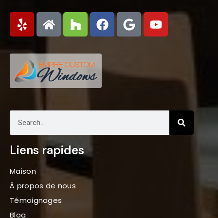
Liens rapides
Maison
À propos de nous
Témoignages
Blog