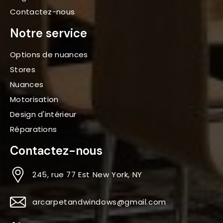
Contactez-nous
Notre service
Options de nuances
Stores
Nuances
Motorisation
Design d'intérieur
Réparations
Contactez-nous
245, rue 77 Est New York, NY
arcarpetandwindows@gmail.com