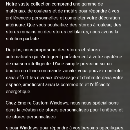
Notre vaste collection comprend une gamme de
matériaux, de couleurs et de motifs pour répondre à vos
préférences personnelles et compléter votre décoration
intérieure. Que vous souhaitiez des stores à rouleau, des
stores romains ou des stores cellulaires, nous avons la
solution parfaite.
De plus, nous proposons des stores et stores
automatisés qui s’intègrent parfaitement à votre système
de maison intelligente. D'une simple pression sur un
bouton ou d'une commande vocale, vous pouvez contrôler
sans effort les niveaux d'éclairage et d'intimité dans votre
espace, améliorant ainsi la commodité et l'efficacité
énergétique.
Chez Empire Custom Windows, nous nous spécialisons
dans la création de stores personnalisés pour fenêtres et
de stores personnalisés.
s pour Windows pour répondre à vos besoins spécifiques.