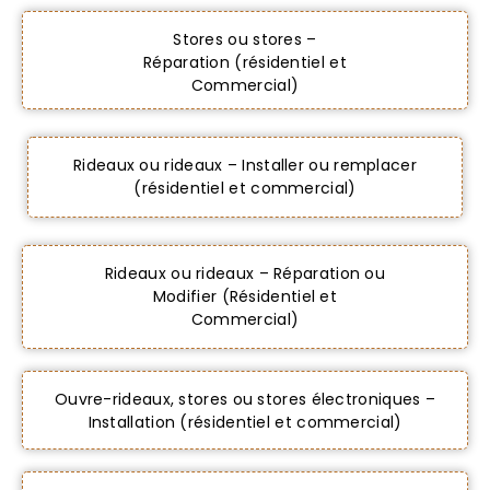
Stores ou stores –
Réparation (résidentiel et
Commercial)
Rideaux ou rideaux – Installer ou remplacer
(résidentiel et commercial)
Rideaux ou rideaux – Réparation ou
Modifier (Résidentiel et
Commercial)
Ouvre-rideaux, stores ou stores électroniques –
Installation (résidentiel et commercial)