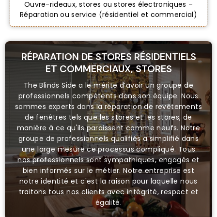
Ouvre-rideaux, stores ou stores électroniques –
Réparation ou service (résidentiel et commercial)
RÉPARATION DE STORES RÉSIDENTIELS
ET COMMERCIAUX, STORES
The Blinds Side a le mérite d’avoir un groupe de
professionnels compétents dans son équipe. Nous
sommes experts dans la réparation de revêtements
de fenêtres tels que les stores et les stores, de
manière à ce qu'ils paraissent comme neufs. Notre
groupe de professionnels qualifiés a simplifié dans
une large mesure ce processus compliqué. Tous
nos professionnels sont sympathiques, engagés et
bien informés sur le métier. Notre entreprise est
notre identité et c'est la raison pour laquelle nous
traitons tous nos clients avec intégrité, respect et
égalité.