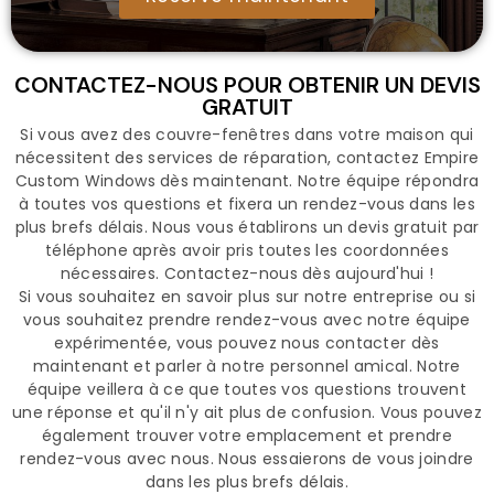
CONTACTEZ-NOUS POUR OBTENIR UN DEVIS
GRATUIT
Si vous avez des couvre-fenêtres dans votre maison qui
nécessitent des services de réparation, contactez Empire
Custom Windows dès maintenant. Notre équipe répondra
à toutes vos questions et fixera un rendez-vous dans les
plus brefs délais. Nous vous établirons un devis gratuit par
téléphone après avoir pris toutes les coordonnées
nécessaires. Contactez-nous dès aujourd'hui !
Si vous souhaitez en savoir plus sur notre entreprise ou si
vous souhaitez prendre rendez-vous avec notre équipe
expérimentée, vous pouvez nous contacter dès
maintenant et parler à notre personnel amical. Notre
équipe veillera à ce que toutes vos questions trouvent
une réponse et qu'il n'y ait plus de confusion. Vous pouvez
également trouver votre emplacement et prendre
rendez-vous avec nous. Nous essaierons de vous joindre
dans les plus brefs délais.