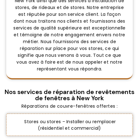
New York ainsi que des services d'installation de
stores, de rideaux et de stores. Notre entreprise
est réputée pour son service client. La façon
dont nous traitons nos clients et fournissons des
services de qualité supérieure est exceptionnelle
et témoigne de notre engagement envers notre
métier. Nous fournissons des services de
réparation sur place pour vos stores, ce qui
signifie que nous venons à vous. Tout ce que
vous avez à faire est de nous appeler et notre
représentant vous répondra.
Nos services de réparation de revêtements
de fenêtres à New York
Réparations de couvre-fenêtres offertes :
Stores ou stores – Installer ou remplacer
(résidentiel et commercial)