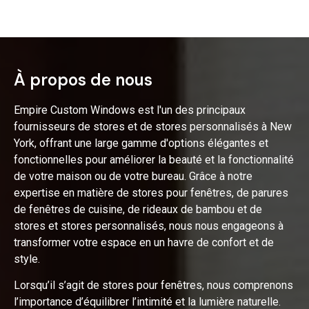
À propos de nous
Empire Custom Windows est l'un des principaux
fournisseurs de stores et de stores personnalisés à New
York, offrant une large gamme d'options élégantes et
fonctionnelles pour améliorer la beauté et la fonctionnalité
de votre maison ou de votre bureau. Grâce à notre
expertise en matière de stores pour fenêtres, de parures
de fenêtres de cuisine, de rideaux de bambou et de
stores et stores personnalisés, nous nous engageons à
transformer votre espace en un havre de confort et de
style.
Lorsqu’il s’agit de stores pour fenêtres, nous comprenons
l’importance d’équilibrer l’intimité et la lumière naturelle.