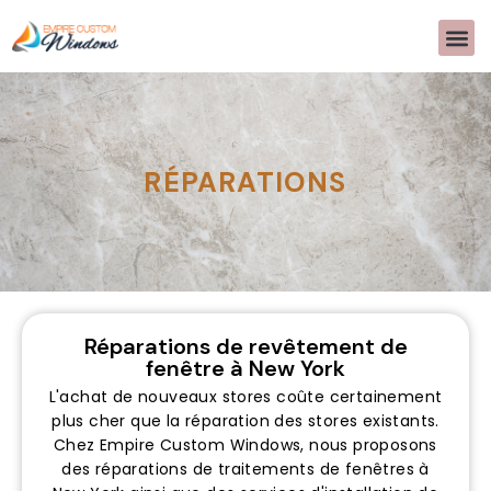
RÉPARATIONS
Réparations de revêtement de
fenêtre à New York
L'achat de nouveaux stores coûte certainement
plus cher que la réparation des stores existants.
Chez Empire Custom Windows, nous proposons
des réparations de traitements de fenêtres à