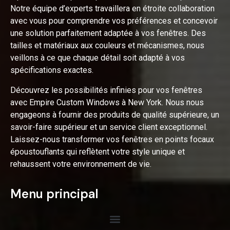
Notre équipe d’experts travaillera en étroite collaboration
avec vous pour comprendre vos préférences et concevoir
une solution parfaitement adaptée à vos fenêtres. Des
tailles et matériaux aux couleurs et mécanismes, nous
veillons à ce que chaque détail soit adapté à vos
spécifications exactes.
Découvrez les possibilités infinies pour vos fenêtres
avec Empire Custom Windows à New York. Nous nous
engageons à fournir des produits de qualité supérieure, un
savoir-faire supérieur et un service client exceptionnel.
Laissez-nous transformer vos fenêtres en points focaux
époustouflants qui reflètent votre style unique et
rehaussent votre environnement de vie.
Menu principal