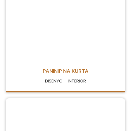
PANINIP NA KURTA
DISENYO – INTERIOR