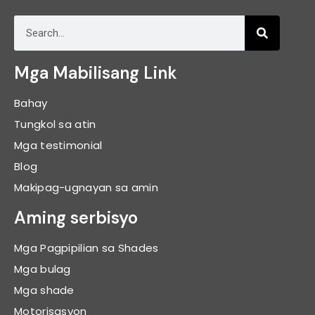
Mga Mabilisang Link
Bahay
Tungkol sa atin
Mga testimonial
Blog
Makipag-ugnayan sa amin
Aming serbisyo
Mga Pagpipilian sa Shades
Mga bulag
Mga shade
Motorisasyon