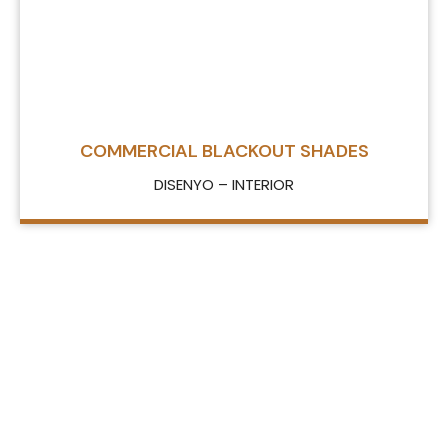
COMMERCIAL BLACKOUT SHADES
DISENYO – INTERIOR