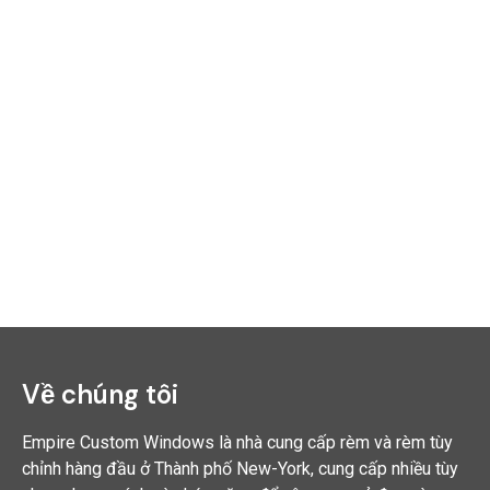
Về chúng tôi
Empire Custom Windows là nhà cung cấp rèm và rèm tùy
chỉnh hàng đầu ở Thành phố New-York, cung cấp nhiều tùy