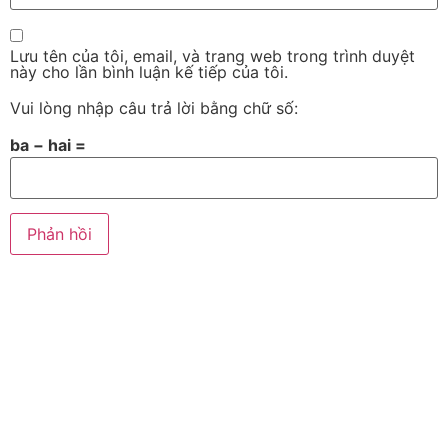
Lưu tên của tôi, email, và trang web trong trình duyệt
này cho lần bình luận kế tiếp của tôi.
Vui lòng nhập câu trả lời bằng chữ số:
ba − hai =
Alternative: