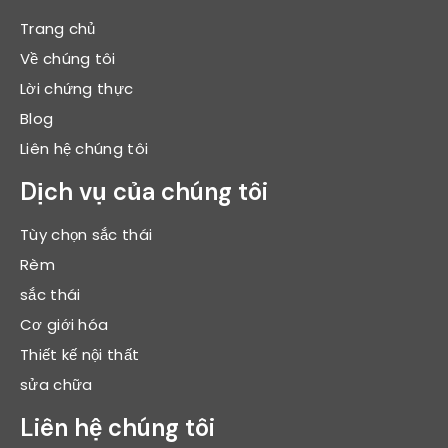
Trang chủ
Về chúng tôi
Lời chứng thực
Blog
Liên hệ chúng tôi
Dịch vụ của chúng tôi
Tùy chọn sắc thái
Rèm
sắc thái
Cơ giới hóa
Thiết kế nội thất
sửa chữa
Liên hệ chúng tôi