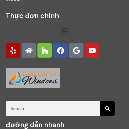
Thực đơn chính
đường dẫn nhanh