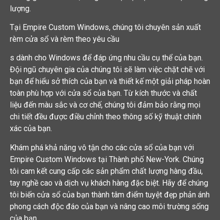
lượng.
Tại Empire Custom Windows, chúng tôi chuyên sản xuất
rèm cửa sổ và rèm theo yêu cầu
s dành cho Windows để đáp ứng nhu cầu cụ thể của bạn.
Đội ngũ chuyên gia của chúng tôi sẽ làm việc chặt chẽ với
bạn để hiểu sở thích của bạn và thiết kế một giải pháp hoàn
toàn phù hợp với cửa sổ của bạn. Từ kích thước và chất
liệu đến màu sắc và cơ chế, chúng tôi đảm bảo rằng mọi
chi tiết đều được điều chỉnh theo thông số kỹ thuật chính
xác của bạn.
Khám phá khả năng vô tận cho các cửa sổ của bạn với
Empire Custom Windows tại Thành phố New-York. Chúng
tôi cam kết cung cấp các sản phẩm chất lượng hàng đầu,
tay nghề cao và dịch vụ khách hàng đặc biệt. Hãy để chúng
tôi biến cửa sổ của bạn thành tâm điểm tuyệt đẹp phản ánh
phong cách độc đáo của bạn và nâng cao môi trường sống
của bạn.