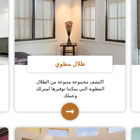
ظلال مطوي
اكتشف مجموعة متنوعة من الظلال
المطوية التي يمكننا توفيرها لمنزلك
وعملك