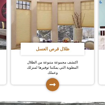
ظلال قرص العسل
اكتشف مجموعة متنوعة من الظلال
المطوية التي يمكننا توفيرها لمنزلك
وعملك