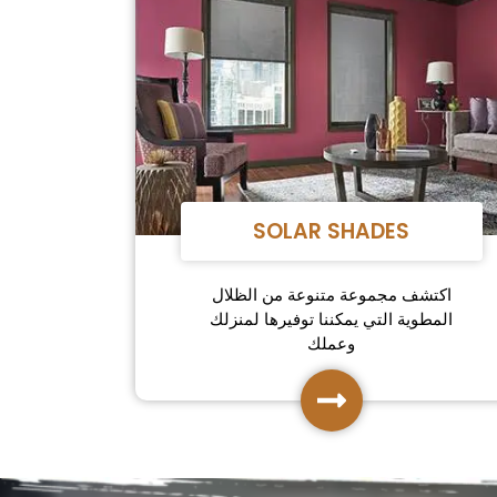
SOLAR SHADES
اكتشف مجموعة متنوعة من الظلال
المطوية التي يمكننا توفيرها لمنزلك
وعملك