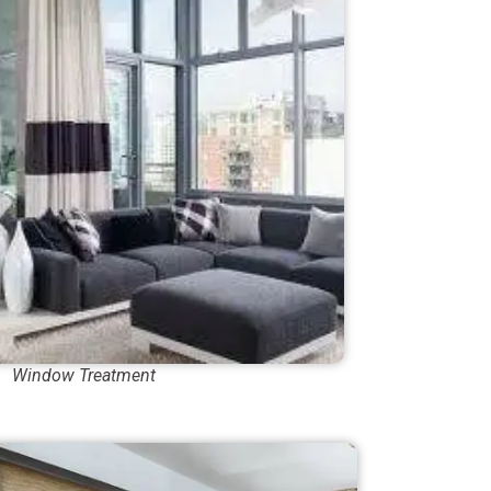
Window Treatment