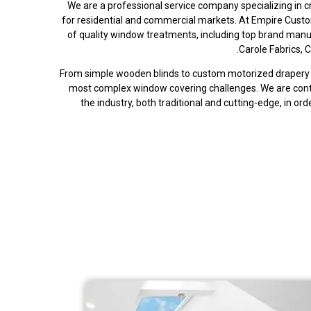
We are a professional service company specializing in 
for residential and commercial markets. At Empire Cus
of quality window treatments, including top brand manu
Carole Fabrics,
From simple wooden blinds to custom motorized drapery 
most complex window covering challenges. We are cont
the industry, both traditional and cutting-edge, in or