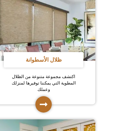
ظلال الأسطوانة
اكتشف مجموعة متنوعة من الظلال
المطوية التي يمكننا توفيرها لمنزلك
وعملك