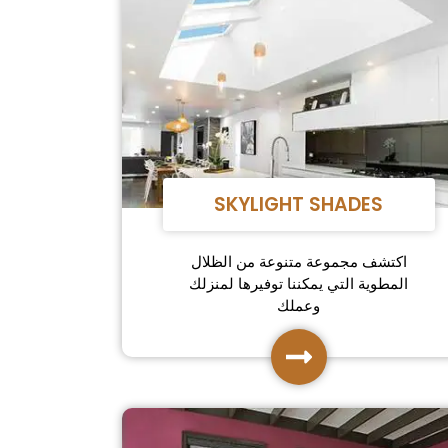
SKYLIGHT SHADES
اكتشف مجموعة متنوعة من الظلال
المطوية التي يمكننا توفيرها لمنزلك
وعملك