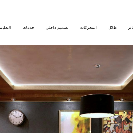
ئر
ظلال
المحركات
تصميم داخلي
خدمات
التعليم