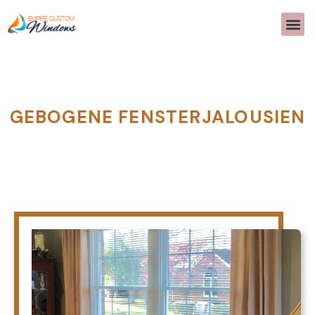
GEBOGENE FENSTERJALOUSIEN