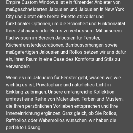
Empire Custom Windows ist ein führender Anbieter von
maßgeschneiderten Jalousien und Jalousien in New York
City und bietet eine breite Palette stilvoller und
funktionaler Optionen, um die Schönheit und Funktionalität
Ihres Zuhauses oder Büros zu verbessern. Mit unserem
Fachwissen im Bereich Jalousien für Fenster,
Küchenfensterdekorationen, Bambusvorhängen sowie
maßgefertigten Jalousien und Rollos setzen wir uns dafür
ein, Ihren Raum in eine Oase des Komforts und Stils zu
verwandeln.
Wenn es um Jalousien für Fenster geht, wissen wir, wie
wichtig es ist, Privatsphäre und natürliches Licht in
Einklang zu bringen. Unsere umfangreiche Kollektion
umfasst eine Reihe von Materialien, Farben und Mustern,
die Ihren persönlichen Vorlieben entsprechen und Ihre
Inneneinrichtung ergänzen. Ganz gleich, ob Sie Rollos,
Raffrollos oder Wabenrollos wünschen, wir haben die
perfekte Lösung.