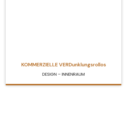
KOMMERZIELLE VERDunklungsrollos
DESIGN – INNENRAUM