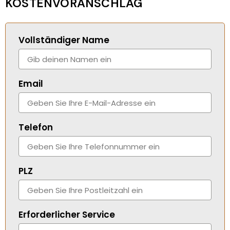
KOSTENVORANSCHLAG
Vollständiger Name
Email
Telefon
PLZ
Erforderlicher Service