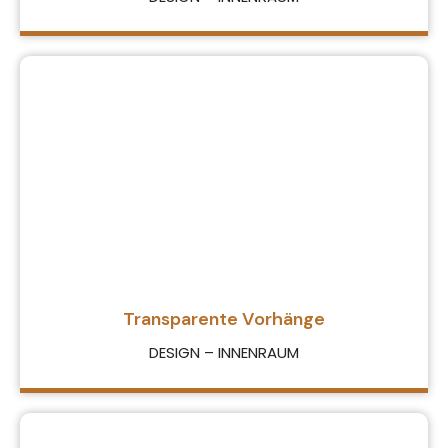
Transparente Vorhänge
DESIGN – INNENRAUM