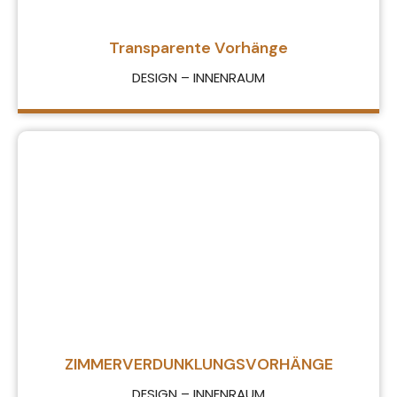
Transparente Vorhänge
DESIGN – INNENRAUM
ZIMMERVERDUNKLUNGSVORHÄNGE
DESIGN – INNENRAUM