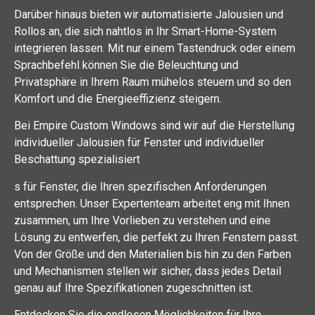
Darüber hinaus bieten wir automatisierte Jalousien und
Rollos an, die sich nahtlos in Ihr Smart-Home-System
integrieren lassen. Mit nur einem Tastendruck oder einem
Sprachbefehl können Sie die Beleuchtung und
Privatsphäre in Ihrem Raum mühelos steuern und so den
Komfort und die Energieeffizienz steigern.
Bei Empire Custom Windows sind wir auf die Herstellung
individueller Jalousien für Fenster und individueller
Beschattung spezialisiert
s für Fenster, die Ihren spezifischen Anforderungen
entsprechen. Unser Expertenteam arbeitet eng mit Ihnen
zusammen, um Ihre Vorlieben zu verstehen und eine
Lösung zu entwerfen, die perfekt zu Ihren Fenstern passt.
Von der Größe und den Materialien bis hin zu den Farben
und Mechanismen stellen wir sicher, dass jedes Detail
genau auf Ihre Spezifikationen zugeschnitten ist.
Entdecken Sie die endlosen Möglichkeiten für Ihre