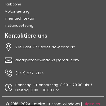
Farbtöne
Motorisierung
Innenarchitektur
Instandsetzung
Kontaktiere uns
245 East 77 Street New York, NY
arcarpetandwindows@gmail.com
(347) 277-2134
Sonntag – Donnerstag: 8.00 – 20.00 Uhr /
Freitag: 8.00 – 16.00 Uhr
© 2018-2024 Empire Custom Windows |
Digitales