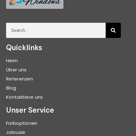
Quicklinks
Heim
Über uns
Referenzen
Blog
Kontaktiere uns
Unser Service
Farboptionen
Jalousie