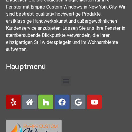
Fenster mit Empire Custom Windows in New York City. Wir
sind bestrebt, qualitativ hochwertige Produkte,
erstklassige Handwerkskunst und außergewöhnlichen
Kundenservice anzubieten. Lassen Sie uns Ihre Fenster in
atemberaubende Blickpunkte verwandeln, die Ihren
einzigartigen Stil widerspiegeln und Ihr Wohnambiente
aufwerten.
Hauptmenü