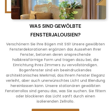
WAS SIND GEWÖLBTE
FENSTERJALOUSIEN?
Verschönern Sie Ihre Bögen mit Stil! Unsere gewölbten
Fensterdekorationen ergänzen das Aussehen Ihrer
Fenster, betonen deren ansprechende
halbkreisförmige Form und tragen dazu bei, die
Einrichtung Ihres Zimmers zu vervollständigen.
Bogenfenster sind ein beeindruckendes
architektonisches Merkmal, das Ihrem Fenster Eleganz
verleiht, aber auch unerwünschtes Licht und Blendung
hereinlassen kann. Unsere stationären gewölbten
Fensterrollos sind genau das, was Sie suchen. Sie filtern
oder blockieren das Licht sanft durch einen
isolierenden Zellrollo.