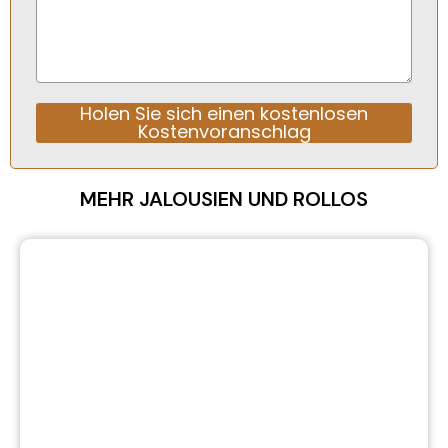
Holen Sie sich einen kostenlosen
Kostenvoranschlag
Alternative:
MEHR JALOUSIEN UND ROLLOS