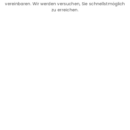
vereinbaren. Wir werden versuchen, Sie schnellstmöglich
zu erreichen.