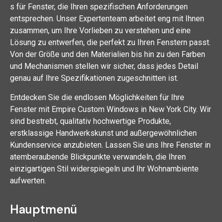
s für Fenster, die Ihren spezifischen Anforderungen
entsprechen. Unser Expertenteam arbeitet eng mit Ihnen
zusammen, um Ihre Vorlieben zu verstehen und eine
Lösung zu entwerfen, die perfekt zu Ihren Fenstern passt.
Von der Größe und den Materialien bis hin zu den Farben
und Mechanismen stellen wir sicher, dass jedes Detail
genau auf Ihre Spezifikationen zugeschnitten ist.
Entdecken Sie die endlosen Möglichkeiten für Ihre
Fenster mit Empire Custom Windows in New York City. Wir
sind bestrebt, qualitativ hochwertige Produkte,
erstklassige Handwerkskunst und außergewöhnlichen
Kundenservice anzubieten. Lassen Sie uns Ihre Fenster in
atemberaubende Blickpunkte verwandeln, die Ihren
einzigartigen Stil widerspiegeln und Ihr Wohnambiente
aufwerten.
Hauptmenü