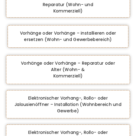
Reparatur (Wohn- und
Kommerziell)
Vorhänge oder Vorhänge – installieren oder
ersetzen (Wohn- und Gewerbebereich)
Vorhänge oder Vorhänge – Reparatur oder
Alter (Wohn- &
Kommerziell)
Elektronischer Vorhang-, Rollo- oder
Jalousienöffner – Installation (Wohnbereich und
Gewerbe)
Elektronischer Vorhang-, Rollo- oder