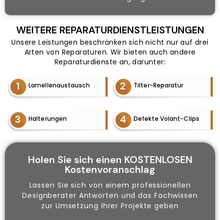
WEITERE REPARATURDIENSTLEISTUNGEN
Unsere Leistungen beschränken sich nicht nur auf drei
Arten von Reparaturen. Wir bieten auch andere
Reparaturdienste an, darunter:
1
2
Lamellenaustausch
Tilter-Reparatur
3
4
Halterungen
Defekte Volant-Clips
Holen Sie sich einen KOSTENLOSEN
Kostenvoranschlag
Lassen Sie sich von einem professionellen
Designberater Antworten und das Fachwissen
zur Umsetzung Ihrer Projekte geben