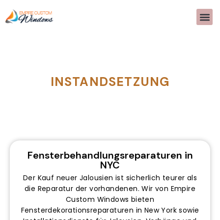
INSTANDSETZUNG
Fensterbehandlungsreparaturen in
NYC
Der Kauf neuer Jalousien ist sicherlich teurer als
die Reparatur der vorhandenen. Wir von Empire
Custom Windows bieten
Fensterdekorationsreparaturen in New York sowie