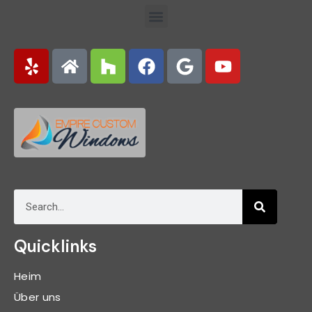
Quicklinks
Heim
Über uns