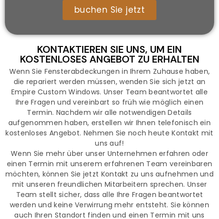
buchen Sie jetzt
KONTAKTIEREN SIE UNS, UM EIN
KOSTENLOSES ANGEBOT ZU ERHALTEN
Wenn Sie Fensterabdeckungen in Ihrem Zuhause haben,
die repariert werden müssen, wenden Sie sich jetzt an
Empire Custom Windows. Unser Team beantwortet alle
Ihre Fragen und vereinbart so früh wie möglich einen
Termin. Nachdem wir alle notwendigen Details
aufgenommen haben, erstellen wir Ihnen telefonisch ein
kostenloses Angebot. Nehmen Sie noch heute Kontakt mit
uns auf!
Wenn Sie mehr über unser Unternehmen erfahren oder
einen Termin mit unserem erfahrenen Team vereinbaren
möchten, können Sie jetzt Kontakt zu uns aufnehmen und
mit unseren freundlichen Mitarbeitern sprechen. Unser
Team stellt sicher, dass alle Ihre Fragen beantwortet
werden und keine Verwirrung mehr entsteht. Sie können
auch Ihren Standort finden und einen Termin mit uns