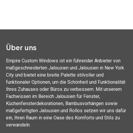
Über uns
Empire Custom Windows ist ein führender Anbieter von
maßgeschneiderten Jalousien und Jalousien in New York
City und bietet eine breite Palette stilvoller und
funktionaler Optionen, um die Schönheit und Funktionalität
Ihres Zuhauses oder Büros zu verbessern. Mit unserem
Fachwissen im Bereich Jalousien für Fenster,
Küchenfensterdekorationen, Bambusvorhängen sowie
maßgefertigten Jalousien und Rollos setzen wir uns dafür
ein, Ihren Raum in eine Oase des Komforts und Stils zu
verwandeln.