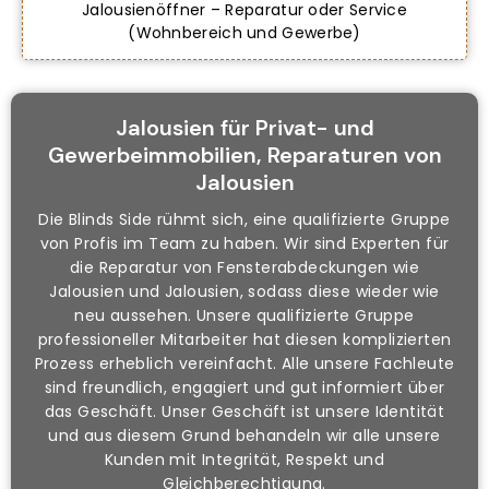
Jalousienöffner – Reparatur oder Service
(Wohnbereich und Gewerbe)
Jalousien für Privat- und
Gewerbeimmobilien, Reparaturen von
Jalousien
Die Blinds Side rühmt sich, eine qualifizierte Gruppe
von Profis im Team zu haben. Wir sind Experten für
die Reparatur von Fensterabdeckungen wie
Jalousien und Jalousien, sodass diese wieder wie
neu aussehen. Unsere qualifizierte Gruppe
professioneller Mitarbeiter hat diesen komplizierten
Prozess erheblich vereinfacht. Alle unsere Fachleute
sind freundlich, engagiert und gut informiert über
das Geschäft. Unser Geschäft ist unsere Identität
und aus diesem Grund behandeln wir alle unsere
Kunden mit Integrität, Respekt und
Gleichberechtigung.