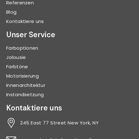
Referenzen
Blog
Kontaktiere uns
Unser Service
Farboptionen
Jalousie
Farbtöne
Motorisierung
Innenarchitektur
Instandsetzung
Kontaktiere uns
245 East 77 Street New York, NY