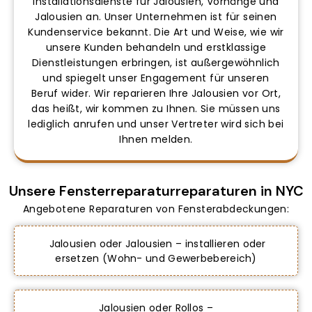
Installationsdienste für Jalousien, Vorhänge und
Jalousien an. Unser Unternehmen ist für seinen
Kundenservice bekannt. Die Art und Weise, wie wir
unsere Kunden behandeln und erstklassige
Dienstleistungen erbringen, ist außergewöhnlich
und spiegelt unser Engagement für unseren
Beruf wider. Wir reparieren Ihre Jalousien vor Ort,
das heißt, wir kommen zu Ihnen. Sie müssen uns
lediglich anrufen und unser Vertreter wird sich bei
Ihnen melden.
Unsere Fensterreparaturreparaturen in NYC
Angebotene Reparaturen von Fensterabdeckungen:
Jalousien oder Jalousien – installieren oder
ersetzen (Wohn- und Gewerbebereich)
Jalousien oder Rollos –