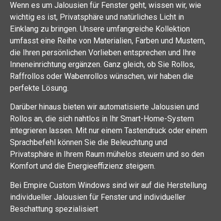
Wenn es um Jalousien für Fenster geht, wissen wir, wie
wichtig es ist, Privatsphäre und natürliches Licht in
Einklang zu bringen. Unsere umfangreiche Kollektion
umfasst eine Reihe von Materialien, Farben und Mustern,
die Ihren persönlichen Vorlieben entsprechen und Ihre
Inneneinrichtung ergänzen. Ganz gleich, ob Sie Rollos,
Raffrollos oder Wabenrollos wünschen, wir haben die
perfekte Lösung.
Darüber hinaus bieten wir automatisierte Jalousien und
Rollos an, die sich nahtlos in Ihr Smart-Home-System
integrieren lassen. Mit nur einem Tastendruck oder einem
Sprachbefehl können Sie die Beleuchtung und
Privatsphäre in Ihrem Raum mühelos steuern und so den
Komfort und die Energieeffizienz steigern.
Bei Empire Custom Windows sind wir auf die Herstellung
individueller Jalousien für Fenster und individueller
Beschattung spezialisiert