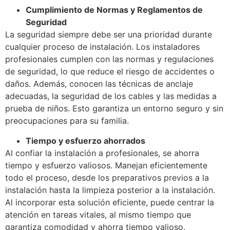
Cumplimiento de Normas y Reglamentos de
Seguridad
La seguridad siempre debe ser una prioridad durante
cualquier proceso de instalación. Los instaladores
profesionales cumplen con las normas y regulaciones
de seguridad, lo que reduce el riesgo de accidentes o
daños. Además, conocen las técnicas de anclaje
adecuadas, la seguridad de los cables y las medidas a
prueba de niños. Esto garantiza un entorno seguro y sin
preocupaciones para su familia.
Tiempo y esfuerzo ahorrados
Al confiar la instalación a profesionales, se ahorra
tiempo y esfuerzo valiosos. Manejan eficientemente
todo el proceso, desde los preparativos previos a la
instalación hasta la limpieza posterior a la instalación.
Al incorporar esta solución eficiente, puede centrar la
atención en tareas vitales, al mismo tiempo que
garantiza comodidad y ahorra tiempo valioso.