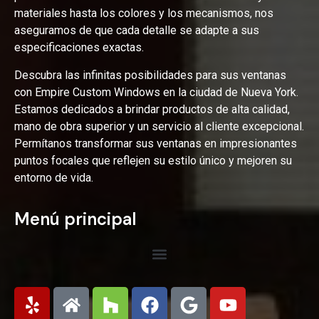
materiales hasta los colores y los mecanismos, nos
aseguramos de que cada detalle se adapte a sus
especificaciones exactas.
Descubra las infinitas posibilidades para sus ventanas
con Empire Custom Windows en la ciudad de Nueva York.
Estamos dedicados a brindar productos de alta calidad,
mano de obra superior y un servicio al cliente excepcional.
Permítanos transformar sus ventanas en impresionantes
puntos focales que reflejen su estilo único y mejoren su
entorno de vida.
Menú principal