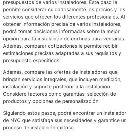
presupuestos de varios instaladores. Este paso le
permite considerar cuidadosamente los precios y los
servicios que ofrecen los diferentes profesionales. Al
obtener información precisa de varios instaladores,
podrá tomar decisiones informadas sobre la mejor
opción para la instalación de cortinas para ventanas.
Además, comparar cotizaciones le permite recibir
estimaciones precisas adaptadas a sus requisitos y
presupuesto específicos.
Además, compare las ofertas de instaladores que
brindan servicios integrales, que incluyen medición,
instalación y soporte posterior a la instalación.
Considere factores como garantías, selección de
productos y opciones de personalización.
Siguiendo estos pasos, podrá encontrar un instalador
de NYC que satisfaga sus necesidades y garantice un
proceso de instalación exitoso.