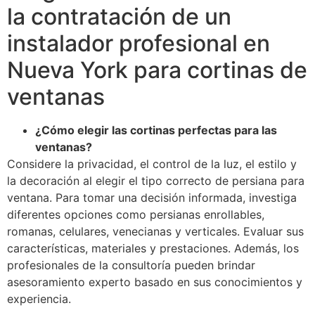
la contratación de un
instalador profesional en
Nueva York para cortinas de
ventanas
¿Cómo elegir las cortinas perfectas para las
ventanas?
Considere la privacidad, el control de la luz, el estilo y
la decoración al elegir el tipo correcto de persiana para
ventana. Para tomar una decisión informada, investiga
diferentes opciones como persianas enrollables,
romanas, celulares, venecianas y verticales. Evaluar sus
características, materiales y prestaciones. Además, los
profesionales de la consultoría pueden brindar
asesoramiento experto basado en sus conocimientos y
experiencia.