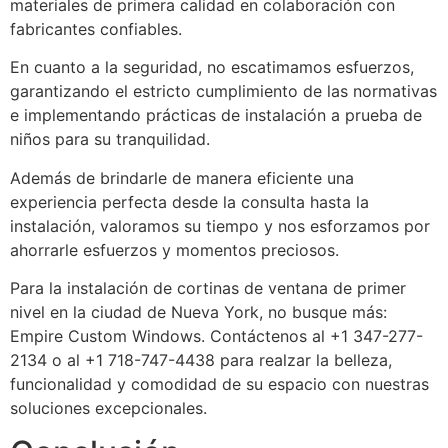
materiales de primera calidad en colaboración con
fabricantes confiables.
En cuanto a la seguridad, no escatimamos esfuerzos,
garantizando el estricto cumplimiento de las normativas
e implementando prácticas de instalación a prueba de
niños para su tranquilidad.
Además de brindarle de manera eficiente una
experiencia perfecta desde la consulta hasta la
instalación, valoramos su tiempo y nos esforzamos por
ahorrarle esfuerzos y momentos preciosos.
Para la instalación de cortinas de ventana de primer
nivel en la ciudad de Nueva York, no busque más:
Empire Custom Windows. Contáctenos al +1 347-277-
2134 o al +1 718-747-4438 para realzar la belleza,
funcionalidad y comodidad de su espacio con nuestras
soluciones excepcionales.