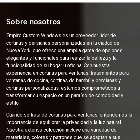
Sobre nosotros
Empire Custom Windows es un proveedor líder de
cortinas y persianas personalizadas en la ciudad de
Nueva York, que ofrece una amplia gama de opciones
elegantes y funcionales para realzar la belleza y la
funcionalidad de su hogar u oficina. Con nuestra
experiencia en cortinas para ventanas, tratamientos para
ventanas de cocina, cortinas de bambú y persianas y
cortinas personalizadas, estamos comprometidos a
transformar su espacio en un paraíso de comodidad y
estilo.
Cuando se trata de cortinas para ventanas, entendemos la
importancia de equilibrar la privacidad y la luz natural.
Nuestra extensa colección incluye una variedad de
materiales, colores y patrones que se adaptan a sus