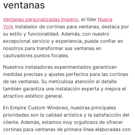
ventanas
Ventanas personalizadas Imperio
, el líder
Nueva
York
instalador de cortinas para ventanas, destaca por
su estilo y funcionalidad. Además, con nuestro
excepcional servicio y experiencia, puede confiar en
nosotros para transformar sus ventanas en
cautivadores puntos focales.
Nuestros instaladores experimentados garantizan
medidas precisas y ajustes perfectos para las cortinas
de las ventanas. Su meticulosa atención al detalle
también garantiza una instalación experta y mejora el
atractivo estético general.
En Empire Custom Windows, nuestras principales
prioridades son la calidad artística y la satisfacción del
cliente. Además, estamos muy orgullosos de ofrecer
cortinas para ventanas de primera línea elaboradas con