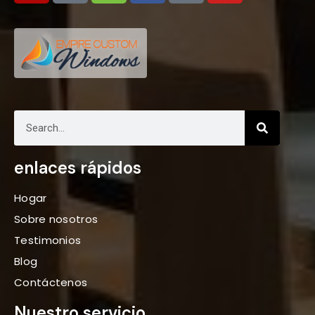
enlaces rápidos
Hogar
Sobre nosotros
Testimonios
Blog
Contáctenos
Nuestro servicio