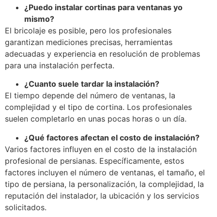
¿Puedo instalar cortinas para ventanas yo
mismo?
El bricolaje es posible, pero los profesionales
garantizan mediciones precisas, herramientas
adecuadas y experiencia en resolución de problemas
para una instalación perfecta.
¿Cuanto suele tardar la instalación?
El tiempo depende del número de ventanas, la
complejidad y el tipo de cortina. Los profesionales
suelen completarlo en unas pocas horas o un día.
¿Qué factores afectan el costo de instalación?
Varios factores influyen en el costo de la instalación
profesional de persianas. Específicamente, estos
factores incluyen el número de ventanas, el tamaño, el
tipo de persiana, la personalización, la complejidad, la
reputación del instalador, la ubicación y los servicios
solicitados.