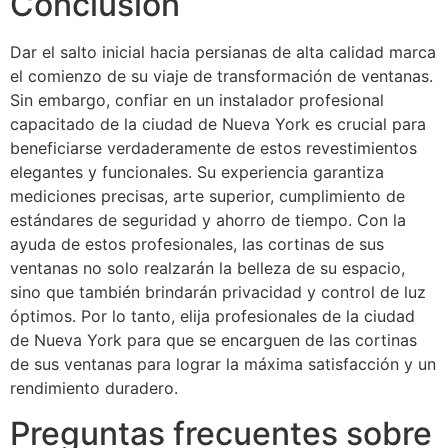
Conclusión
Dar el salto inicial hacia persianas de alta calidad marca
el comienzo de su viaje de transformación de ventanas.
Sin embargo, confiar en un instalador profesional
capacitado de la ciudad de Nueva York es crucial para
beneficiarse verdaderamente de estos revestimientos
elegantes y funcionales. Su experiencia garantiza
mediciones precisas, arte superior, cumplimiento de
estándares de seguridad y ahorro de tiempo. Con la
ayuda de estos profesionales, las cortinas de sus
ventanas no solo realzarán la belleza de su espacio,
sino que también brindarán privacidad y control de luz
óptimos. Por lo tanto, elija profesionales de la ciudad
de Nueva York para que se encarguen de las cortinas
de sus ventanas para lograr la máxima satisfacción y un
rendimiento duradero.
Preguntas frecuentes sobre