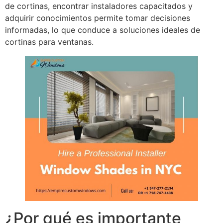
de cortinas, encontrar instaladores capacitados y
adquirir conocimientos permite tomar decisiones
informadas, lo que conduce a soluciones ideales de
cortinas para ventanas.
¿Por qué es importante