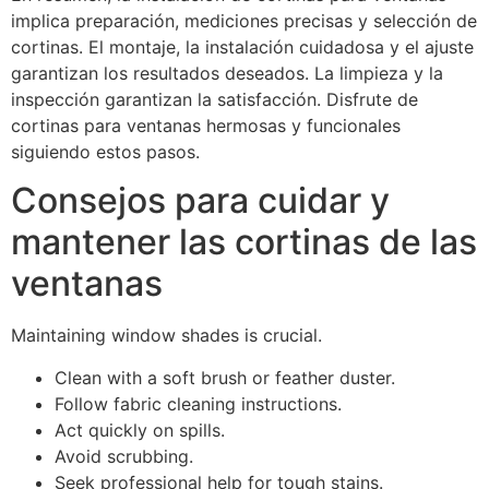
implica preparación, mediciones precisas y selección de
cortinas. El montaje, la instalación cuidadosa y el ajuste
garantizan los resultados deseados. La limpieza y la
inspección garantizan la satisfacción. Disfrute de
cortinas para ventanas hermosas y funcionales
siguiendo estos pasos.
Consejos para cuidar y
mantener las cortinas de las
ventanas
Maintaining window shades is crucial.
Clean with a soft brush or feather duster.
Follow fabric cleaning instructions.
Act quickly on spills.
Avoid scrubbing.
Seek professional help for tough stains.