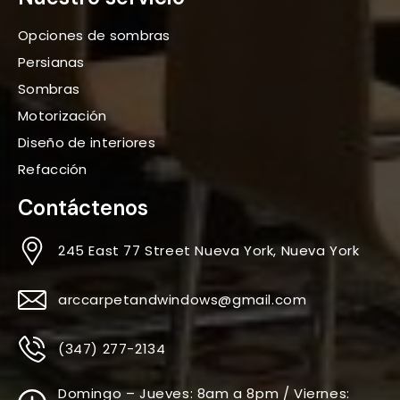
Opciones de sombras
Persianas
Sombras
Motorización
Diseño de interiores
Refacción
Contáctenos
245 East 77 Street Nueva York, Nueva York
arccarpetandwindows@gmail.com
(347) 277-2134
Domingo – Jueves: 8am a 8pm / Viernes: