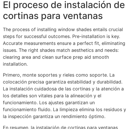
El proceso de instalación de
cortinas para ventanas
The process of installing window shades entails crucial
steps for successful outcomes. Pre-installation is key.
Accurate measurements ensure a perfect fit, eliminating
issues. The right shades match aesthetics and needs:
clearing area and clean surface prep aid smooth
installation.
Primero, monte soportes y rieles como soporte. La
colocación precisa garantiza estabilidad y durabilidad.
La instalación cuidadosa de las cortinas y la atención a
los detalles son vitales para la alineación y el
funcionamiento. Los ajustes garantizan un
funcionamiento fluido. La limpieza elimina los residuos y
la inspección garantiza un rendimiento óptimo.
En resumen, la instalación de cortinas para ventanas