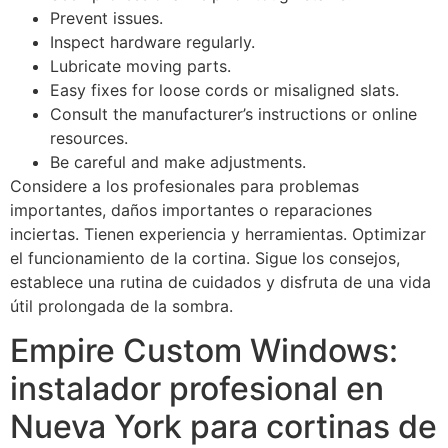
Prevent issues.
Inspect hardware regularly.
Lubricate moving parts.
Easy fixes for loose cords or misaligned slats.
Consult the manufacturer’s instructions or online
resources.
Be careful and make adjustments.
Considere a los profesionales para problemas
importantes, daños importantes o reparaciones
inciertas. Tienen experiencia y herramientas. Optimizar
el funcionamiento de la cortina. Sigue los consejos,
establece una rutina de cuidados y disfruta de una vida
útil prolongada de la sombra.
Empire Custom Windows:
instalador profesional en
Nueva York para cortinas de