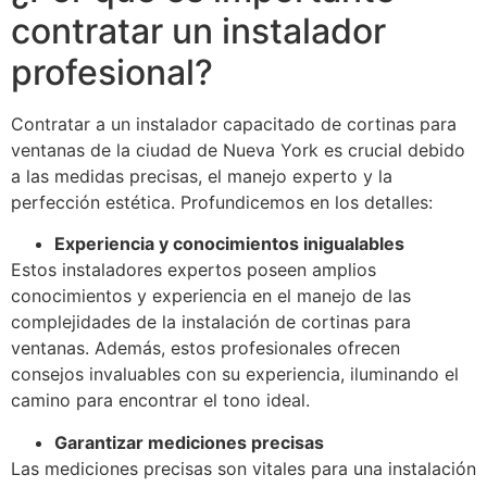
contratar un instalador
profesional?
Contratar a un instalador capacitado de cortinas para
ventanas de la ciudad de Nueva York es crucial debido
a las medidas precisas, el manejo experto y la
perfección estética. Profundicemos en los detalles:
Experiencia y conocimientos inigualables
Estos instaladores expertos poseen amplios
conocimientos y experiencia en el manejo de las
complejidades de la instalación de cortinas para
ventanas. Además, estos profesionales ofrecen
consejos invaluables con su experiencia, iluminando el
camino para encontrar el tono ideal.
Garantizar mediciones precisas
Las mediciones precisas son vitales para una instalación