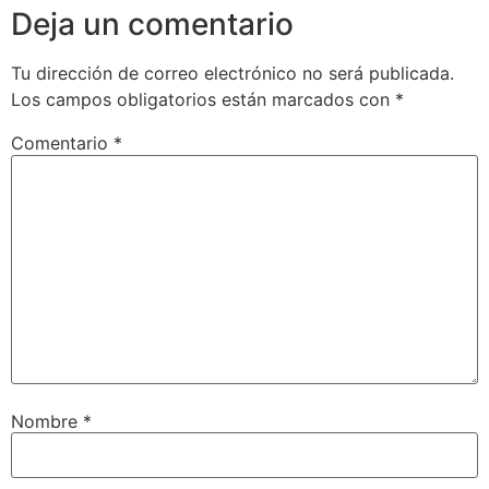
Deja un comentario
Tu dirección de correo electrónico no será publicada.
Los campos obligatorios están marcados con
*
Comentario
*
Nombre
*