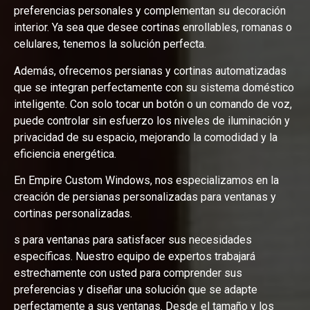
preferencias personales y complementan su decoración
interior. Ya sea que desee cortinas enrollables, romanas o
celulares, tenemos la solución perfecta.
Además, ofrecemos persianas y cortinas automatizadas
que se integran perfectamente con su sistema doméstico
inteligente. Con solo tocar un botón o un comando de voz,
puede controlar sin esfuerzo los niveles de iluminación y
privacidad de su espacio, mejorando la comodidad y la
eficiencia energética.
En Empire Custom Windows, nos especializamos en la
creación de persianas personalizadas para ventanas y
cortinas personalizadas.
s para ventanas para satisfacer sus necesidades
específicas. Nuestro equipo de expertos trabajará
estrechamente con usted para comprender sus
preferencias y diseñar una solución que se adapte
perfectamente a sus ventanas. Desde el tamaño y los