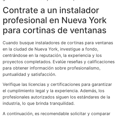
Contrate a un instalador
profesional en Nueva York
para cortinas de ventanas
Cuando busque instaladores de cortinas para ventanas
en la ciudad de Nueva York, investigue a fondo,
centrándose en la reputación, la experiencia y los
proyectos completados. Evalúe reseñas y calificaciones
para obtener información sobre profesionalismo,
puntualidad y satisfacción.
Verifique las licencias y certificaciones para garantizar
el cumplimiento legal y la experiencia. Además, los
profesionales autorizados siguen los estándares de la
industria, lo que brinda tranquilidad.
A continuación, es recomendable solicitar y comparar