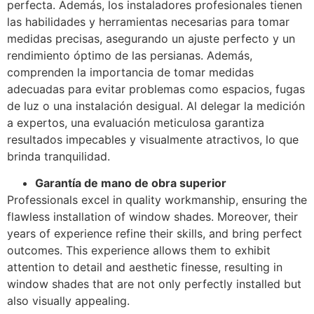
perfecta. Además, los instaladores profesionales tienen
las habilidades y herramientas necesarias para tomar
medidas precisas, asegurando un ajuste perfecto y un
rendimiento óptimo de las persianas. Además,
comprenden la importancia de tomar medidas
adecuadas para evitar problemas como espacios, fugas
de luz o una instalación desigual. Al delegar la medición
a expertos, una evaluación meticulosa garantiza
resultados impecables y visualmente atractivos, lo que
brinda tranquilidad.
Garantía de mano de obra superior
Professionals excel in quality workmanship, ensuring the
flawless installation of window shades. Moreover, their
years of experience refine their skills, and bring perfect
outcomes. This experience allows them to exhibit
attention to detail and aesthetic finesse, resulting in
window shades that are not only perfectly installed but
also visually appealing.