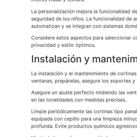
La personalización mejora la funcionalidad de
seguridad de los niños. La funcionalidad de ar
automatizan y se integran con sistemas domé
Considere estos aspectos para seleccionar co
privacidad y estilo óptimos.
Instalación y mantenim
La instalación y el mantenimiento de cortinas 
ventanas, prepárelas, asegure los soportes y
Asegure un ajuste perfecto midiendo las vent
en las tonalidades con medidas precisas.
Limpie periódicamente las cortinas tipo pana
equipada con cepillo para una limpieza minu
profunda. Evite productos químicos agresivos