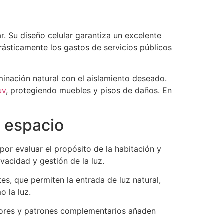
r. Su diseño celular garantiza un excelente
drásticamente los gastos de servicios públicos
inación natural con el aislamiento deseado.
uv
, protegiendo muebles y pisos de daños. En
u espacio
por evaluar el propósito de la habitación y
vacidad y gestión de la luz.
es, que permiten la entrada de luz natural,
o la luz.
lores y patrones complementarios añaden