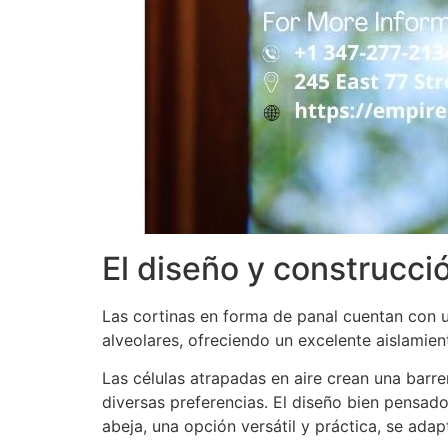
El diseño y construcció
Las cortinas en forma de panal cuentan con un
alveolares, ofreciendo un excelente aislamien
Las células atrapadas en aire crean una barre
diversas preferencias. El diseño bien pensado
abeja, una opción versátil y práctica, se adap