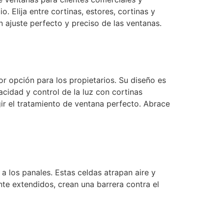
. Elija entre cortinas, estores, cortinas y
n ajuste perfecto y preciso de las ventanas.
jor opción para los propietarios. Su diseño es
acidad y control de la luz con cortinas
ir el tratamiento de ventana perfecto. Abrace
a los panales. Estas celdas atrapan aire y
nte extendidos, crean una barrera contra el