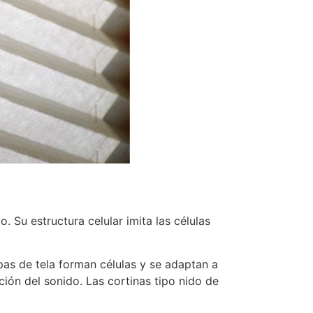
 Su estructura celular imita las células
pas de tela forman células y se adaptan a
ción del sonido. Las cortinas tipo nido de