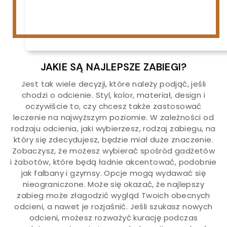
JAKIE SĄ NAJLEPSZE ZABIEGI?
Jest tak wiele decyzji, które należy podjąć, jeśli
chodzi o odcienie. Styl, kolor, materiał, design i
oczywiście to, czy chcesz także zastosować
leczenie na najwyższym poziomie. W zależności od
rodzaju odcienia, jaki wybierzesz, rodzaj zabiegu, na
który się zdecydujesz, będzie miał duże znaczenie.
Zobaczysz, że możesz wybierać spośród gadżetów
i żabotów, które będą ładnie akcentować, podobnie
jak falbany i gzymsy. Opcje mogą wydawać się
nieograniczone. Może się okazać, że najlepszy
zabieg może złagodzić wygląd Twoich obecnych
odcieni, a nawet je rozjaśnić. Jeśli szukasz nowych
odcieni, możesz rozważyć kurację podczas