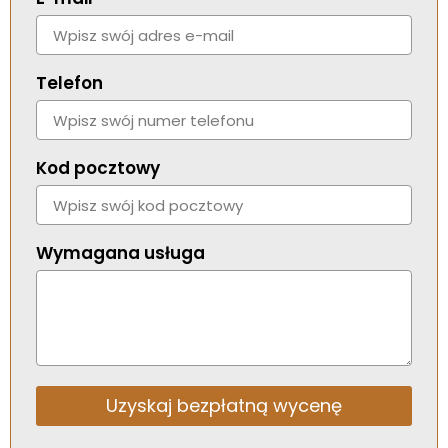
Telefon
Kod pocztowy
Wymagana usługa
Uzyskaj bezpłatną wycenę
Alternative: