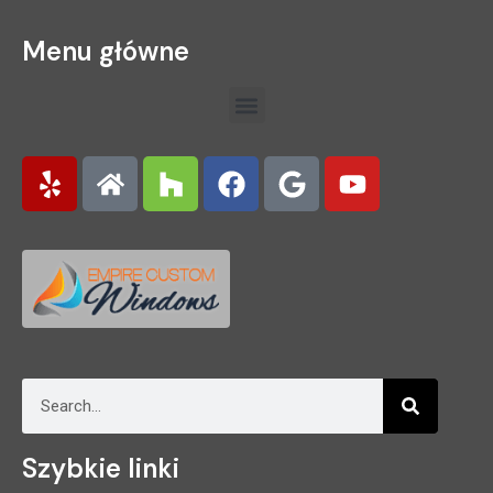
Menu główne
Szybkie linki