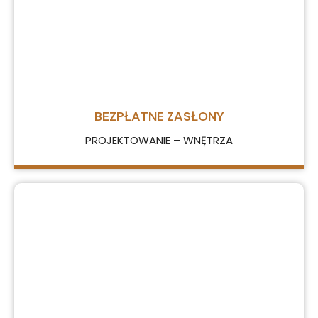
BEZPŁATNE ZASŁONY
PROJEKTOWANIE – WNĘTRZA