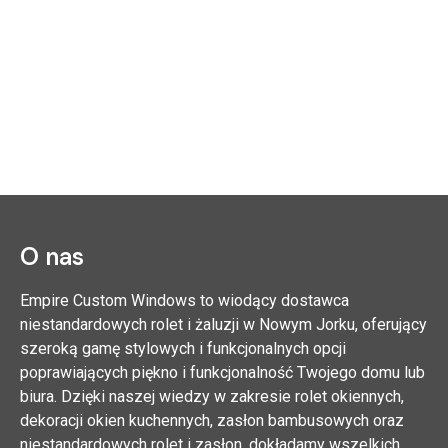
O nas
Empire Custom Windows to wiodący dostawca
niestandardowych rolet i żaluzji w Nowym Jorku, oferujący
szeroką gamę stylowych i funkcjonalnych opcji
poprawiających piękno i funkcjonalność Twojego domu lub
biura. Dzięki naszej wiedzy w zakresie rolet okiennych,
dekoracji okien kuchennych, zasłon bambusowych oraz
niestandardowych rolet i zasłon, dokładamy wszelkich