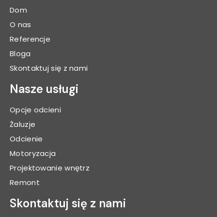
Dom
O nas
Referencje
Bloga
Skontaktuj się z nami
Nasze usługi
Opcje odcieni
Żaluzje
Odcienie
Motoryzacja
Projektowanie wnętrz
Remont
Skontaktuj się z nami