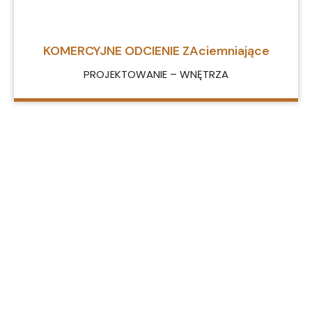
KOMERCYJNE ODCIENIE ZAciemniające
PROJEKTOWANIE – WNĘTRZA