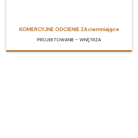
KOMERCYJNE ODCIENIE ZAciemniające
PROJEKTOWANIE – WNĘTRZA