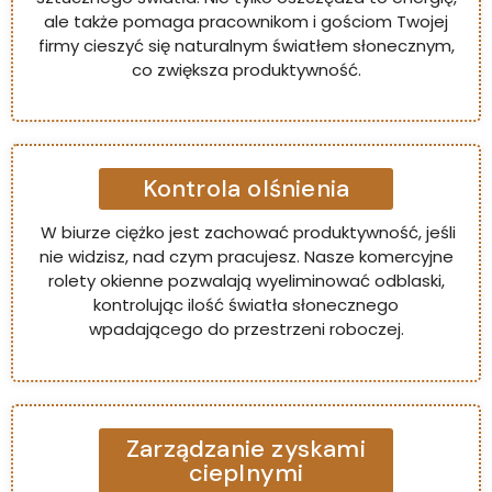
ale także pomaga pracownikom i gościom Twojej
firmy cieszyć się naturalnym światłem słonecznym,
co zwiększa produktywność.
Kontrola olśnienia
W biurze ciężko jest zachować produktywność, jeśli
nie widzisz, nad czym pracujesz. Nasze komercyjne
rolety okienne pozwalają wyeliminować odblaski,
kontrolując ilość światła słonecznego
wpadającego do przestrzeni roboczej.
Zarządzanie zyskami
cieplnymi