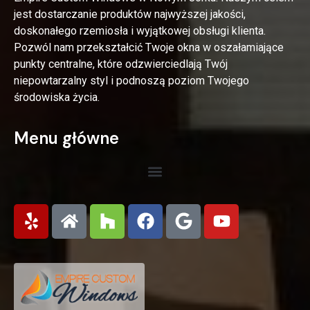
jest dostarczanie produktów najwyższej jakości,
doskonałego rzemiosła i wyjątkowej obsługi klienta.
Pozwól nam przekształcić Twoje okna w oszałamiające
punkty centralne, które odzwierciedlają Twój
niepowtarzalny styl i podnoszą poziom Twojego
środowiska życia.
Menu główne