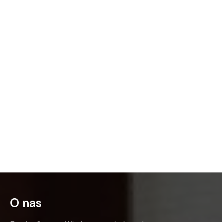
O nas