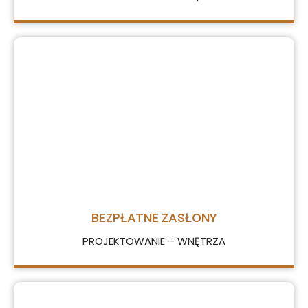
BEZPŁATNE ZASŁONY
PROJEKTOWANIE – WNĘTRZA