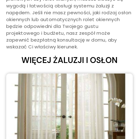
wygodą i łatwością obsługi systemu żaluzji z
napędem. Jeśli nie masz pewności, jaki rodzaj osłon
okiennych lub automatycznych rolet okiennych
będzie odpowiedni dla Twojego gustu
projektowego i budżetu, nasz zespół może
zapewnić bezpłatną konsultację w domu, aby
wskazać Ci właściwy kierunek.
WIĘCEJ ŻALUZJI I OSŁON