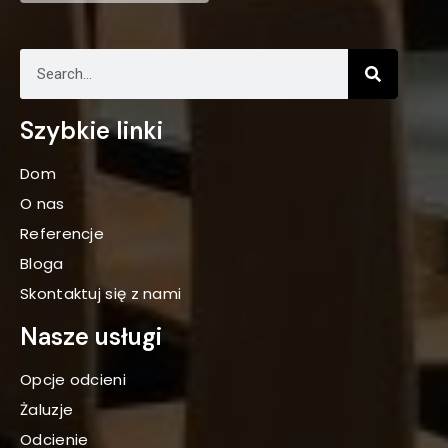
Szybkie linki
Dom
O nas
Referencje
Bloga
Skontaktuj się z nami
Nasze usługi
Opcje odcieni
Żaluzje
Odcienie