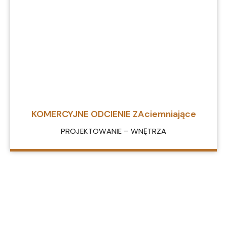
KOMERCYJNE ODCIENIE ZAciemniające
PROJEKTOWANIE – WNĘTRZA