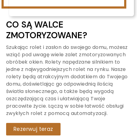
CO SĄ WALCE
ZMOTORYZOWANE?
Szukając rolet i zasłon do swojego domu, możesz
wziąć pod uwagę wiele zalet zmotoryzowanych
obróbek okien. Rolety napędzane silnikiem to
jedne z najwygodniejszych rolet na rynku. Nasze
rolety będą atrakcyjnym dodatkiem do Twojego
domu, doświetlając go odpowiednią ilością
światła słonecznego, a także będą wygodą
oszczędzającą czas i ułatwiającą Twoje
pracowite życie. Łączą w sobie łatwość obsługi
zwykłych rolet z pomocą automatyzacji.
Rezerwuj teraz