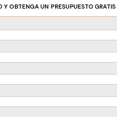
 Y OBTENGA UN PRESUPUESTO GRATIS