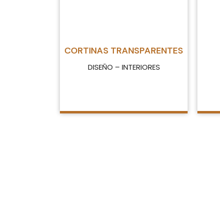
CORTINAS TRANSPARENTES
DISEÑO – INTERIORES