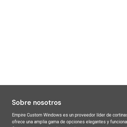
Sobre nosotros
Empire Custom Windows es un proveedor líder de cortinas
ofrece una amplia gama de opciones elegantes y funcionales