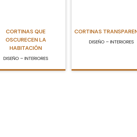
CORTINAS QUE
CORTINAS TRANSPARE
OSCURECEN LA
DISEÑO – INTERIORES
HABITACIÓN
DISEÑO – INTERIORES