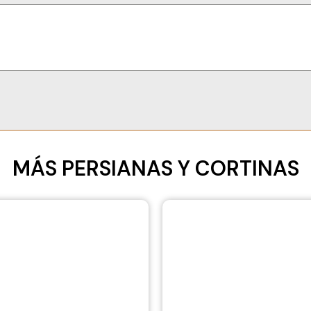
MÁS PERSIANAS Y CORTINAS