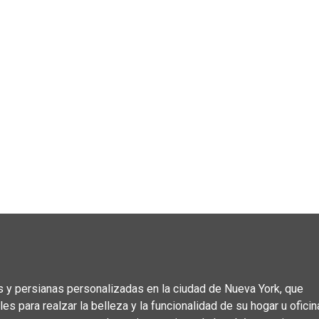
 y persianas personalizadas en la ciudad de Nueva York, que
 para realzar la belleza y la funcionalidad de su hogar u oficin