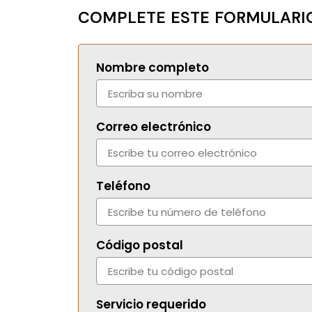
COMPLETE ESTE FORMULARIO
Nombre completo
Correo electrónico
Teléfono
Código postal
Servicio requerido