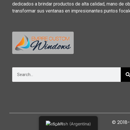
dedicados a brindar productos de alta calidad, mano de obr
transformar sus ventanas en impresionantes puntos focales
© 2018
Spanish (Argentina)