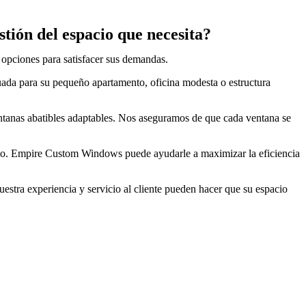
stión del espacio que necesita?
opciones para satisfacer sus demandas.
uada para su pequeño apartamento, oficina modesta o estructura
ntanas abatibles adaptables. Nos aseguramos de que cada ventana se
acio. Empire Custom Windows puede ayudarle a maximizar la eficiencia
stra experiencia y servicio al cliente pueden hacer que su espacio