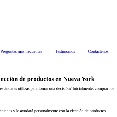
Preguntas más frecuentes
Testimonios
Contáctenos
lección de productos en Nueva York
stándares utilizas para tomar una decisión? Inicialmente, comprar los
entanas y le ayudará personalmente con la elección de productos.