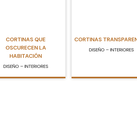
CORTINAS QUE
CORTINAS TRANSPARE
OSCURECEN LA
DISEÑO – INTERIORES
HABITACIÓN
DISEÑO – INTERIORES