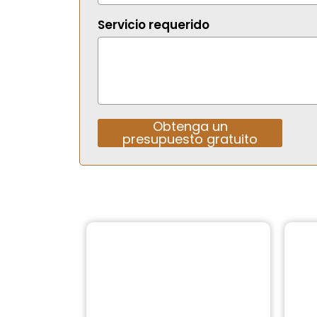
Servicio requerido
Obtenga un
presupuesto gratuito
Alternative: