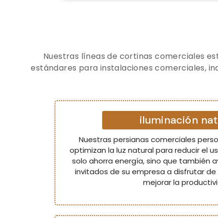
Nuestras líneas de cortinas comerciales es
estándares para instalaciones comerciales, in
iluminación nat
Nuestras persianas comerciales perso
optimizan la luz natural para reducir el uso
solo ahorra energía, sino que también 
invitados de su empresa a disfrutar de l
mejorar la productiv