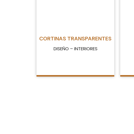
CORTINAS TRANSPARENTES
DISEÑO – INTERIORES