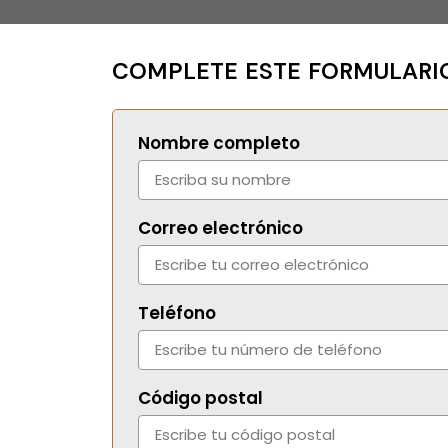
COMPLETE ESTE FORMULARIO
Nombre completo
Correo electrónico
Teléfono
Código postal