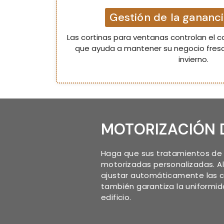
Gestión de la gananci
Las cortinas para ventanas controlan el ca
que ayuda a mantener su negocio fresc
invierno.
MOTORIZACIÓN 
Haga que sus tratamientos de 
motorizadas personalizadas. Al
ajustar automáticamente las co
también garantiza la uniformid
edificio.