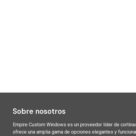
Sobre nosotros
Empire Custom Windows es un proveedor líder de cortinas
ofrece una amplia gama de opciones elegantes y funcionales