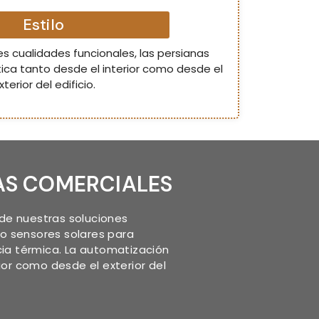
Estilo
 cualidades funcionales, las persianas
ica tanto desde el interior como desde el
xterior del edificio.
AS COMERCIALES
de nuestras soluciones
 o sensores solares para
cia térmica. La automatización
or como desde el exterior del