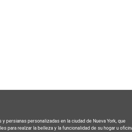
 y persianas personalizadas en la ciudad de Nueva York, que
 para realzar la belleza y la funcionalidad de su hogar u oficin