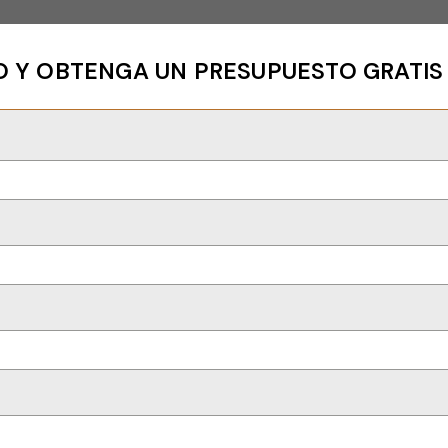
 Y OBTENGA UN PRESUPUESTO GRATIS