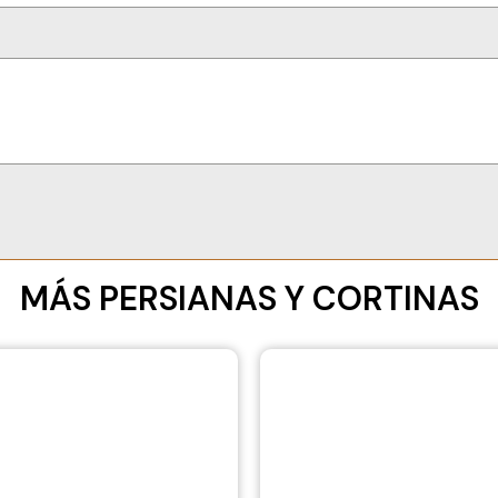
MÁS PERSIANAS Y CORTINAS