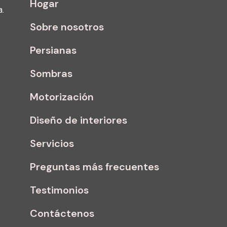
Hogar
a.
Sobre nosotros
Persianas
Sombras
Motorización
Diseño de interiores
Servicios
Preguntas más frecuentes
Testimonios
Contáctenos