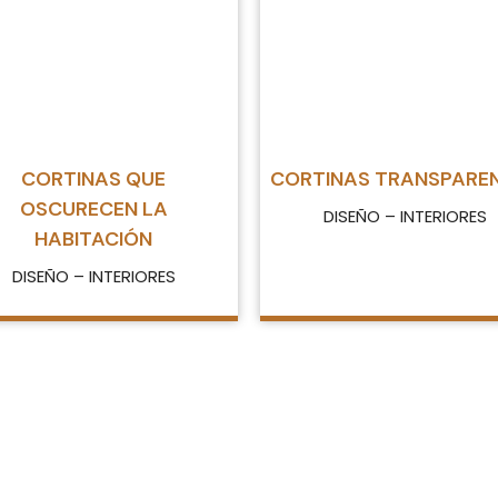
CORTINAS QUE
CORTINAS TRANSPARE
OSCURECEN LA
DISEÑO – INTERIORES
HABITACIÓN
DISEÑO – INTERIORES