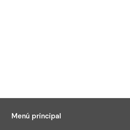
Menú principal