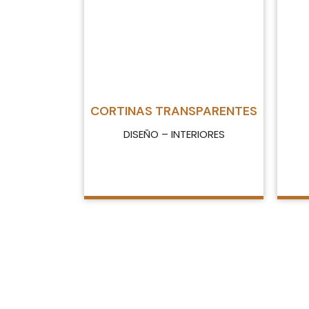
CORTINAS TRANSPARENTES
DISEÑO – INTERIORES