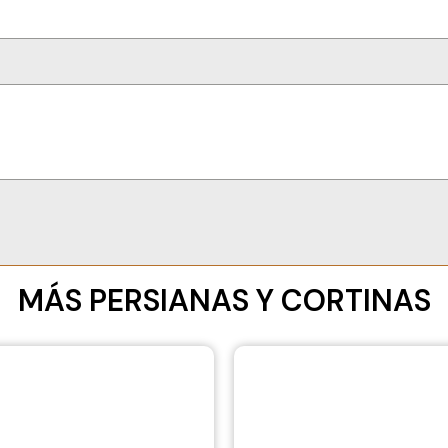
MÁS PERSIANAS Y CORTINAS