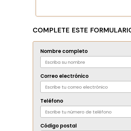
COMPLETE ESTE FORMULARIO
Nombre completo
Correo electrónico
Teléfono
Código postal