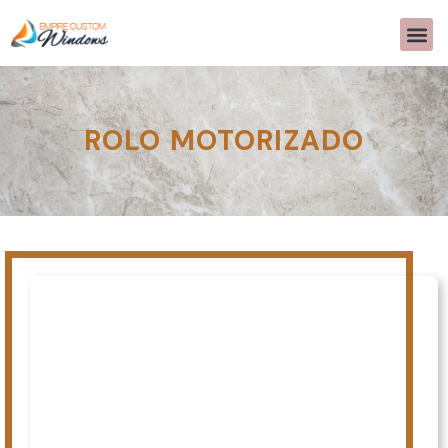
ROLO MOTORIZADO