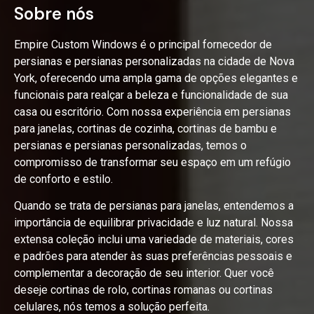
Sobre nós
Empire Custom Windows é o principal fornecedor de
persianas e persianas personalizadas na cidade de Nova
York, oferecendo uma ampla gama de opções elegantes e
funcionais para realçar a beleza e funcionalidade de sua
casa ou escritório. Com nossa experiência em persianas
para janelas, cortinas de cozinha, cortinas de bambu e
persianas e persianas personalizadas, temos o
compromisso de transformar seu espaço em um refúgio
de conforto e estilo.
Quando se trata de persianas para janelas, entendemos a
importância de equilibrar privacidade e luz natural. Nossa
extensa coleção inclui uma variedade de materiais, cores
e padrões para atender às suas preferências pessoais e
complementar a decoração de seu interior. Quer você
deseje cortinas de rolo, cortinas romanas ou cortinas
celulares, nós temos a solução perfeita.