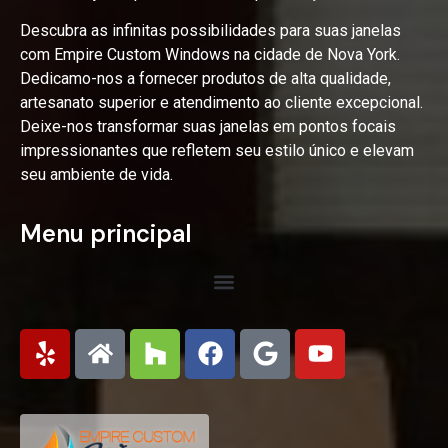
Descubra as infinitas possibilidades para suas janelas
com Empire Custom Windows na cidade de Nova York.
Dedicamo-nos a fornecer produtos de alta qualidade,
artesanato superior e atendimento ao cliente excepcional.
Deixe-nos transformar suas janelas em pontos focais
impressionantes que refletem seu estilo único e elevam
seu ambiente de vida.
Menu principal