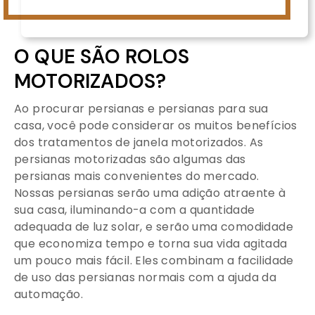
O QUE SÃO ROLOS
MOTORIZADOS?
Ao procurar persianas e persianas para sua
casa, você pode considerar os muitos benefícios
dos tratamentos de janela motorizados. As
persianas motorizadas são algumas das
persianas mais convenientes do mercado.
Nossas persianas serão uma adição atraente à
sua casa, iluminando-a com a quantidade
adequada de luz solar, e serão uma comodidade
que economiza tempo e torna sua vida agitada
um pouco mais fácil. Eles combinam a facilidade
de uso das persianas normais com a ajuda da
automação.