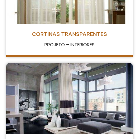
CORTINAS TRANSPARENTES
PROJETO – INTERIORES