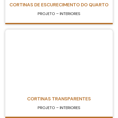
CORTINAS DE ESCURECIMENTO DO QUARTO
PROJETO – INTERIORES
CORTINAS TRANSPARENTES
PROJETO – INTERIORES