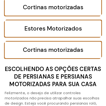
Cortinas motorizadas
Estores Motorizados
Cortinas motorizadas
ESCOLHENDO AS OPÇÕES CERTAS
DE PERSIANAS E PERSIANAS
MOTORIZADAS PARA SUA CASA
Felizmente, o desejo de utilizar controles
motorizados não precisa atrapalhar suas escolhas
de design. Esteja você procurando persianas rolô,