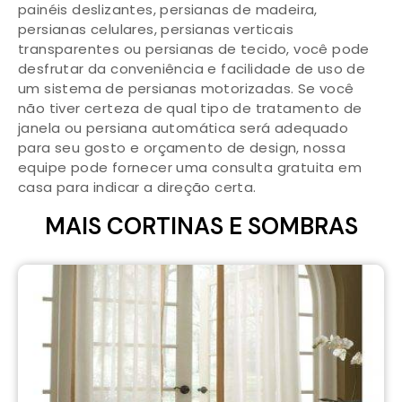
painéis deslizantes, persianas de madeira,
persianas celulares, persianas verticais
transparentes ou persianas de tecido, você pode
desfrutar da conveniência e facilidade de uso de
um sistema de persianas motorizadas. Se você
não tiver certeza de qual tipo de tratamento de
janela ou persiana automática será adequado
para seu gosto e orçamento de design, nossa
equipe pode fornecer uma consulta gratuita em
casa para indicar a direção certa.
MAIS CORTINAS E SOMBRAS