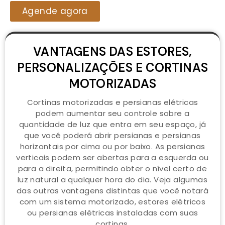
Agende agora
VANTAGENS DAS ESTORES,
PERSONALIZAÇÕES E CORTINAS
MOTORIZADAS
Cortinas motorizadas e persianas elétricas
podem aumentar seu controle sobre a
quantidade de luz que entra em seu espaço, já
que você poderá abrir persianas e persianas
horizontais por cima ou por baixo. As persianas
verticais podem ser abertas para a esquerda ou
para a direita, permitindo obter o nível certo de
luz natural a qualquer hora do dia. Veja algumas
das outras vantagens distintas que você notará
com um sistema motorizado, estores elétricos
ou persianas elétricas instaladas com suas
cortinas.