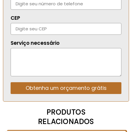
que ela precisa.
CEP
Serviço necessário
Obtenha um orçamento grátis
Alternative:
PRODUTOS
RELACIONADOS