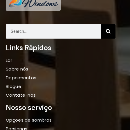
Links Rápidos
Lar
Sobre nós
Depoimentos
Blogue
Contate-nos
Nosso serviço
Opções de sombras
Persianas