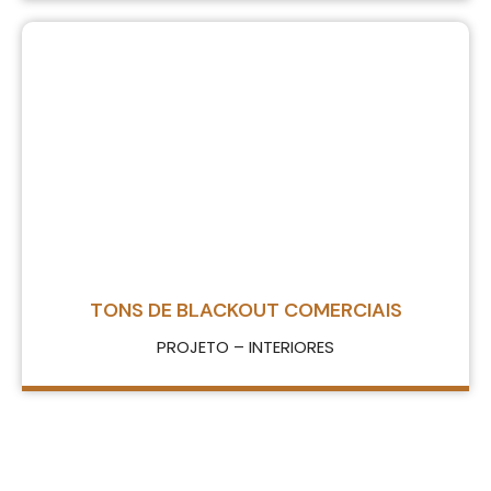
TONS DE BLACKOUT COMERCIAIS
PROJETO – INTERIORES