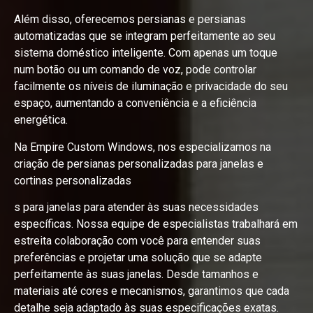
Além disso, oferecemos persianas e persianas
automatizadas que se integram perfeitamente ao seu
sistema doméstico inteligente. Com apenas um toque
num botão ou um comando de voz, pode controlar
facilmente os níveis de iluminação e privacidade do seu
espaço, aumentando a conveniência e a eficiência
energética.
Na Empire Custom Windows, nos especializamos na
criação de persianas personalizadas para janelas e
cortinas personalizadas
s para janelas para atender às suas necessidades
específicas. Nossa equipe de especialistas trabalhará em
estreita colaboração com você para entender suas
preferências e projetar uma solução que se adapte
perfeitamente às suas janelas. Desde tamanhos e
materiais até cores e mecanismos, garantimos que cada
detalhe seja adaptado às suas especificações exatas.