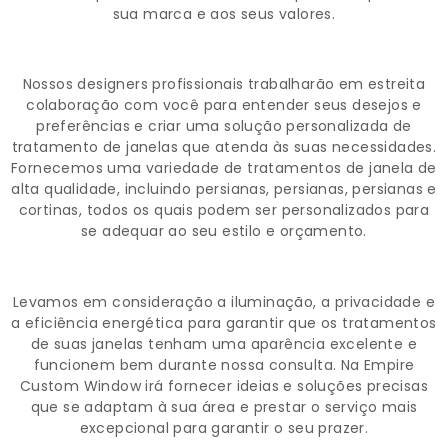
sua marca e aos seus valores.
Nossos designers profissionais trabalharão em estreita
colaboração com você para entender seus desejos e
preferências e criar uma solução personalizada de
tratamento de janelas que atenda às suas necessidades.
Fornecemos uma variedade de tratamentos de janela de
alta qualidade, incluindo persianas, persianas, persianas e
cortinas, todos os quais podem ser personalizados para
se adequar ao seu estilo e orçamento.
Levamos em consideração a iluminação, a privacidade e
a eficiência energética para garantir que os tratamentos
de suas janelas tenham uma aparência excelente e
funcionem bem durante nossa consulta. Na Empire
Custom Window irá fornecer ideias e soluções precisas
que se adaptam à sua área e prestar o serviço mais
excepcional para garantir o seu prazer.