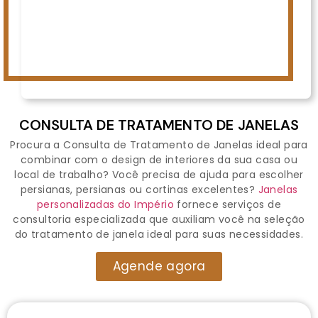
CONSULTA DE TRATAMENTO DE JANELAS
Procura a Consulta de Tratamento de Janelas ideal para
combinar com o design de interiores da sua casa ou
local de trabalho? Você precisa de ajuda para escolher
persianas, persianas ou cortinas excelentes?
Janelas
personalizadas do Império
fornece serviços de
consultoria especializada que auxiliam você na seleção
do tratamento de janela ideal para suas necessidades.
Agende agora