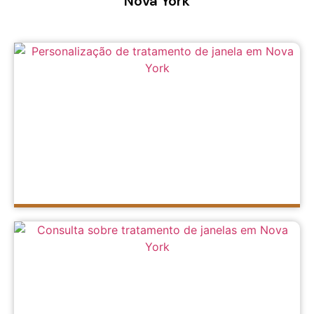
Nova York