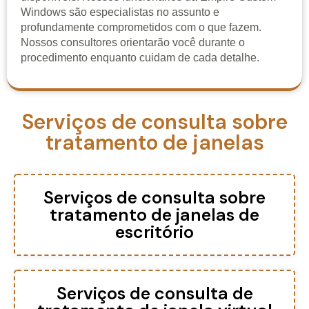
Windows são especialistas no assunto e
profundamente comprometidos com o que fazem.
Nossos consultores orientarão você durante o
procedimento enquanto cuidam de cada detalhe.
Serviços de consulta sobre
tratamento de janelas
Serviços de consulta sobre
tratamento de janelas de
escritório
Serviços de consulta de