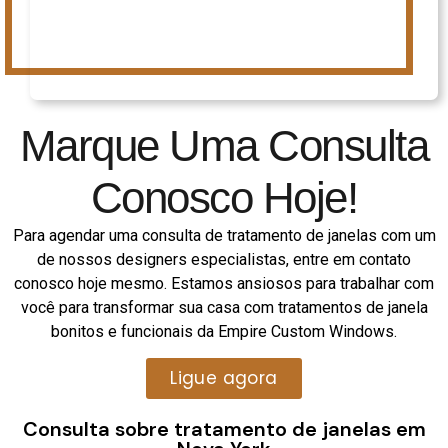
Marque Uma Consulta
Conosco Hoje!
Para agendar uma consulta de tratamento de janelas com um
de nossos designers especialistas, entre em contato
conosco hoje mesmo. Estamos ansiosos para trabalhar com
você para transformar sua casa com tratamentos de janela
bonitos e funcionais da Empire Custom Windows.
Ligue agora
Consulta sobre tratamento de janelas em