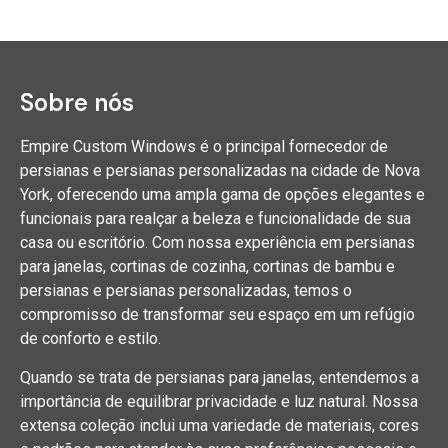
Sobre nós
Empire Custom Windows é o principal fornecedor de
persianas e persianas personalizadas na cidade de Nova
York, oferecendo uma ampla gama de opções elegantes e
funcionais para realçar a beleza e funcionalidade de sua
casa ou escritório. Com nossa experiência em persianas
para janelas, cortinas de cozinha, cortinas de bambu e
persianas e persianas personalizadas, temos o
compromisso de transformar seu espaço em um refúgio
de conforto e estilo.
Quando se trata de persianas para janelas, entendemos a
importância de equilibrar privacidade e luz natural. Nossa
extensa coleção inclui uma variedade de materiais, cores