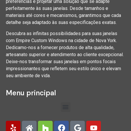
preferências e projetar uma solução que se adapte
perfeitamente às suas janelas. Desde tamanhos e
materiais até cores e mecanismos, garantimos que cada
detalhe seja adaptado às suas especificações exatas.
Descubra as infinitas possibilidades para suas janelas
com Empire Custom Windows na cidade de Nova York.
Dedicamo-nos a fornecer produtos de alta qualidade,
artesanato superior e atendimento ao cliente excepcional.
Deixe-nos transformar suas janelas em pontos focais
impressionantes que refletem seu estilo único e elevam
seu ambiente de vida.
Menu principal