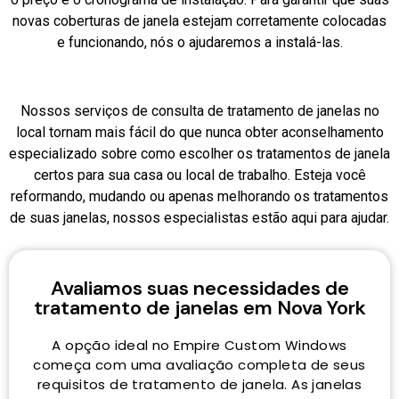
novas coberturas de janela estejam corretamente colocadas
e funcionando, nós o ajudaremos a instalá-las.
Nossos serviços de consulta de tratamento de janelas no
local tornam mais fácil do que nunca obter aconselhamento
especializado sobre como escolher os tratamentos de janela
certos para sua casa ou local de trabalho. Esteja você
reformando, mudando ou apenas melhorando os tratamentos
de suas janelas, nossos especialistas estão aqui para ajudar.
Avaliamos suas necessidades de
tratamento de janelas em Nova York
A opção ideal no Empire Custom Windows
começa com uma avaliação completa de seus
requisitos de tratamento de janela. As janelas