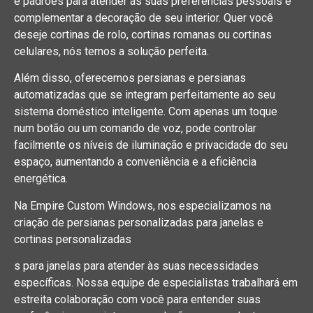
e padrões para atender às suas preferências pessoais e
complementar a decoração de seu interior. Quer você
deseje cortinas de rolo, cortinas romanas ou cortinas
celulares, nós temos a solução perfeita.
Além disso, oferecemos persianas e persianas
automatizadas que se integram perfeitamente ao seu
sistema doméstico inteligente. Com apenas um toque
num botão ou um comando de voz, pode controlar
facilmente os níveis de iluminação e privacidade do seu
espaço, aumentando a conveniência e a eficiência
energética.
Na Empire Custom Windows, nos especializamos na
criação de persianas personalizadas para janelas e
cortinas personalizadas
s para janelas para atender às suas necessidades
específicas. Nossa equipe de especialistas trabalhará em
estreita colaboração com você para entender suas