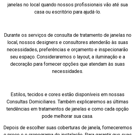
janelas no local quando nossos profissionais vão até sua
casa ou escritório para ajudá-lo.
Durante os serviços de consulta de tratamento de janelas no
local, nossos designers e consultores atenderão às suas
necessidades, preferências e orçamento e inspecionarão
seu espaço. Consideraremos o layout, a iluminação e a
decoração para fornecer opções que atendam às suas
necessidades.
Estilos, tecidos e cores estão disponíveis em nossas
Consultas Domiciliares. Também explicaremos as últimas
tendências em tratamentos de janelas e como cada opção
pode melhorar sua casa.
Depois de escolher suas coberturas de janela, forneceremos
o preço e o cronograma de instalação. Para garantir que suas