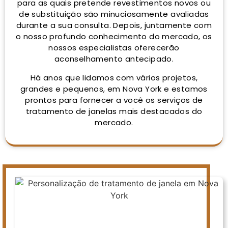
para as quais pretende revestimentos novos ou
de substituição são minuciosamente avaliadas
durante a sua consulta. Depois, juntamente com
o nosso profundo conhecimento do mercado, os
nossos especialistas oferecerão
aconselhamento antecipado.
Há anos que lidamos com vários projetos,
grandes e pequenos, em Nova York e estamos
prontos para fornecer a você os serviços de
tratamento de janelas mais destacados do
mercado.