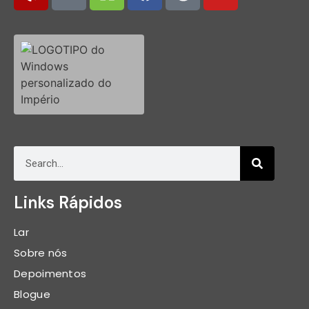
Links Rápidos
Lar
Sobre nós
Depoimentos
Blogue