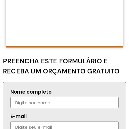
PREENCHA ESTE FORMULÁRIO E
RECEBA UM ORÇAMENTO GRATUITO
Nome completo
E-mail