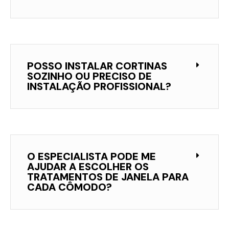
POSSO INSTALAR CORTINAS
SOZINHO OU PRECISO DE
INSTALAÇÃO PROFISSIONAL?
O ESPECIALISTA PODE ME
AJUDAR A ESCOLHER OS
TRATAMENTOS DE JANELA PARA
CADA CÔMODO?