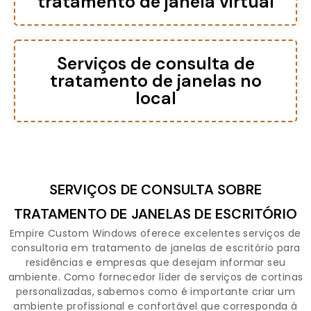
tratamento de janela virtual
Serviços de consulta de
tratamento de janelas no
local
SERVIÇOS DE CONSULTA SOBRE
TRATAMENTO DE JANELAS DE ESCRITÓRIO
Empire Custom Windows oferece excelentes serviços de
consultoria em tratamento de janelas de escritório para
residências e empresas que desejam informar seu
ambiente. Como fornecedor líder de serviços de cortinas
personalizadas, sabemos como é importante criar um
ambiente profissional e confortável que corresponda à