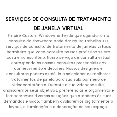
SERVIÇOS DE CONSULTA DE TRATAMENTO
DE JANELA VIRTUAL
Empire Custom Windows entende que agendar uma
consulta de showroom pode dar muito trabalho. Os
serviços de consulta de tratamento de janelas virtuais
permitem que você consulte nossos profissionais em
casa e no escritório. Nosso serviço de consulta virtual
corresponde às nossas consultas presenciais em
conhecimento e detalhes. Nossos designers e
consultores podem ajudá-lo a selecionar os melhores
tratamentos de janela para sua sala por meio de
videoconferência. Durante a sua videoconsulta,
analisaremos seus objetivos, preferências e orçamento e
forneceremos diversas soluções que atendam às suas
demandas e visão. Também avaliaremos digitalmente o
layout, a iluminação e a decoração do seu espaço.