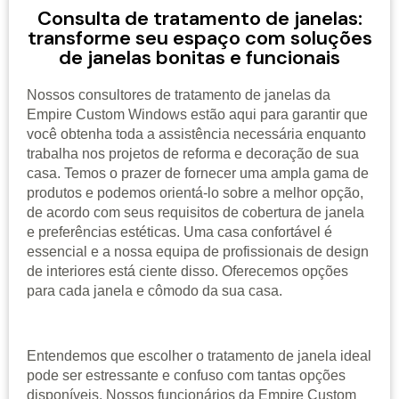
Consulta de tratamento de janelas:
transforme seu espaço com soluções
de janelas bonitas e funcionais
Nossos consultores de tratamento de janelas da
Empire Custom Windows estão aqui para garantir que
você obtenha toda a assistência necessária enquanto
trabalha nos projetos de reforma e decoração de sua
casa. Temos o prazer de fornecer uma ampla gama de
produtos e podemos orientá-lo sobre a melhor opção,
de acordo com seus requisitos de cobertura de janela
e preferências estéticas. Uma casa confortável é
essencial e a nossa equipa de profissionais de design
de interiores está ciente disso. Oferecemos opções
para cada janela e cômodo da sua casa.
Entendemos que escolher o tratamento de janela ideal
pode ser estressante e confuso com tantas opções
disponíveis. Nossos funcionários da Empire Custom