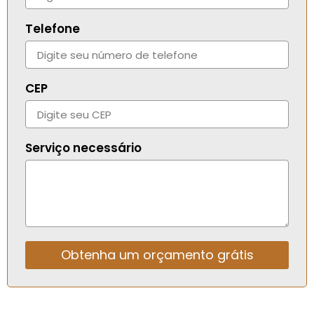
Telefone
CEP
Serviço necessário
Obtenha um orçamento grátis
Alternative: