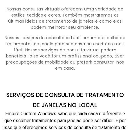
Nossas consultas virtuais oferecem uma variedade de
estilos, tecidos e cores. Também mostraremos as
últimas ideias de tratamento de janelas e como elas
podem melhorar seu ambiente.
Nossos serviços de consulta virtual tornam a escolha de
tratamentos de janela para sua casa ou escritório mais
fácil. Nossos serviços de consulta virtual podem
beneficiá-lo se você for um profissional ocupado, tiver
preocupações de mobilidade ou preferir consultar-nos
em casa.
SERVIÇOS DE CONSULTA DE TRATAMENTO
DE JANELAS NO LOCAL
Empire Custom Windows sabe que cada casa é diferente e
que escolher tratamentos para janelas pode ser difícil. É por
isso que oferecemos serviços de consulta de tratamento de