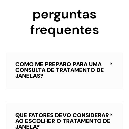
perguntas
frequentes
COMO ME PREPARO PARA UMA
CONSULTA DE TRATAMENTO DE
JANELAS?
QUE FATORES DEVO CONSIDERAR
AO ESCOLHER O TRATAMENTO DE
JANELA?