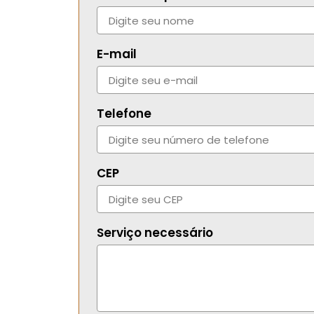
E-mail
Telefone
CEP
Serviço necessário