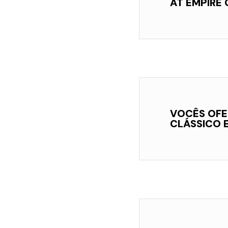
AT EMPIRE
VOCÊS OFE
CLÁSSICO 