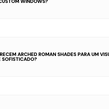
 CUSTOM WINDOWS?
RECEM ARCHED ROMAN SHADES PARA UM VIS
E SOFISTICADO?