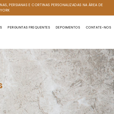
ANAS, PERSIANAS E CORTINAS PERSONALIZADAS NA ÁREA DE
 YORK
OS
PERGUNTAS FREQUENTES
DEPOIMENTOS
CONTATE-NOS
s