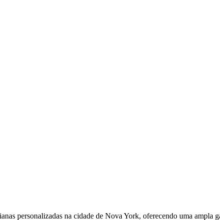
anas personalizadas na cidade de Nova York, oferecendo uma ampla gam