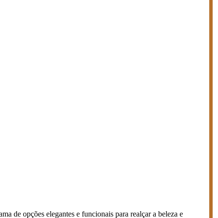
a de opções elegantes e funcionais para realçar a beleza e