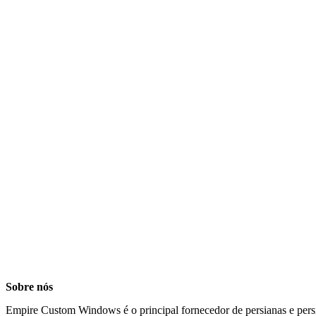
Sobre nós
Empire Custom Windows é o principal fornecedor de persianas e persi