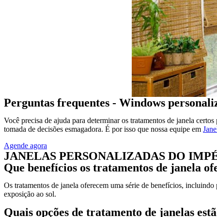
Perguntas frequentes - Windows personal
Você precisa de ajuda para determinar os tratamentos de janela certos
tomada de decisões esmagadora. É por isso que nossa equipe em
Jane
Agende agora
JANELAS PERSONALIZADAS DO IMP
Que benefícios os tratamentos de janela o
Os tratamentos de janela oferecem uma série de benefícios, incluindo 
exposição ao sol.
Quais opções de tratamento de janelas estã