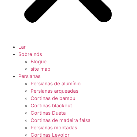
Lar
Sobre nós
Blogue
site map
Persianas
Persianas de alumínio
Persianas arqueadas
Cortinas de bambu
Cortinas blackout
Cortinas Dueta
Cortinas de madeira falsa
Persianas montadas
Cortinas Levolor