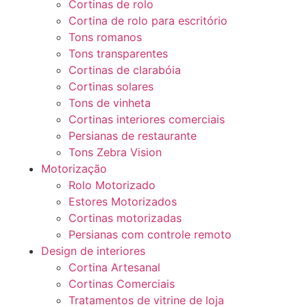
Cortinas de rolo
Cortina de rolo para escritório
Tons romanos
Tons transparentes
Cortinas de clarabóia
Cortinas solares
Tons de vinheta
Cortinas interiores comerciais
Persianas de restaurante
Tons Zebra Vision
Motorização
Rolo Motorizado
Estores Motorizados
Cortinas motorizadas
Persianas com controle remoto
Design de interiores
Cortina Artesanal
Cortinas Comerciais
Tratamentos de vitrine de loja