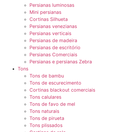
Persianas luminosas
Mini persianas
Cortinas Silhueta
Persianas venezianas
Persianas verticais
Persianas de madeira
Persianas de escritório
Persianas Comerciais
Persianas e persianas Zebra
Tons
Tons de bambu
Tons de escurecimento
Cortinas blackout comerciais
Tons calulares
Tons de favo de mel
Tons naturais
Tons de pirueta
Tons plissados