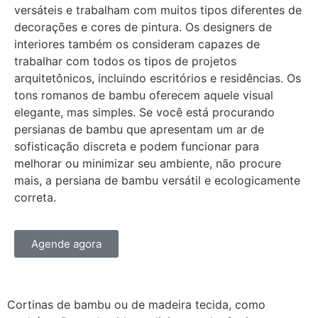
versáteis e trabalham com muitos tipos diferentes de
decorações e cores de pintura. Os designers de
interiores também os consideram capazes de
trabalhar com todos os tipos de projetos
arquitetônicos, incluindo escritórios e residências. Os
tons romanos de bambu oferecem aquele visual
elegante, mas simples. Se você está procurando
persianas de bambu que apresentam um ar de
sofisticação discreta e podem funcionar para
melhorar ou minimizar seu ambiente, não procure
mais, a persiana de bambu versátil e ecologicamente
correta.
Agende agora
Cortinas de bambu ou de madeira tecida, como