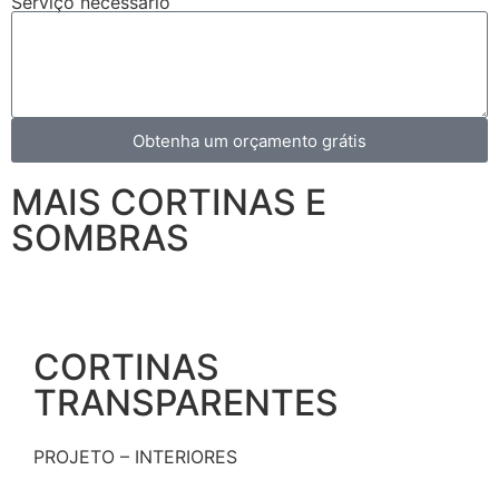
Serviço necessário
Obtenha um orçamento grátis
MAIS CORTINAS E
SOMBRAS
CORTINAS
TRANSPARENTES
PROJETO – INTERIORES