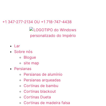
+1 347-277-2134 OU +1 718-747-4438
Lar
Sobre nós
Blogue
site map
Persianas
Persianas de alumínio
Persianas arqueadas
Cortinas de bambu
Cortinas blackout
Cortinas Dueta
Cortinas de madeira falsa