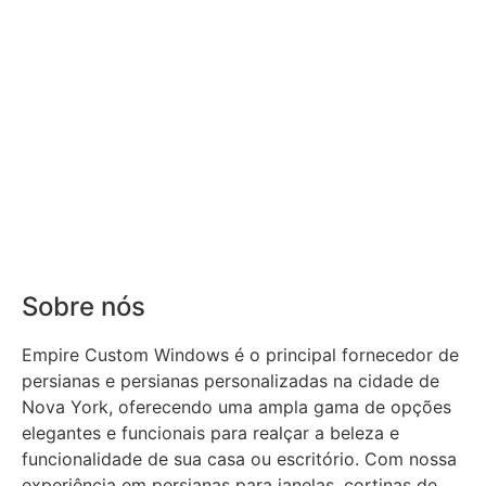
Sobre nós
Empire Custom Windows é o principal fornecedor de
persianas e persianas personalizadas na cidade de
Nova York, oferecendo uma ampla gama de opções
elegantes e funcionais para realçar a beleza e
funcionalidade de sua casa ou escritório. Com nossa
experiência em persianas para janelas, cortinas de