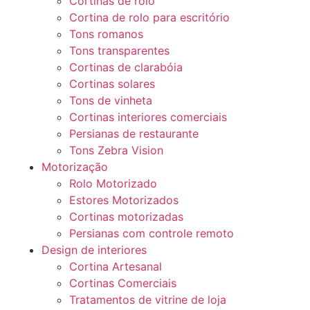
Cortinas de rolo
Cortina de rolo para escritório
Tons romanos
Tons transparentes
Cortinas de clarabóia
Cortinas solares
Tons de vinheta
Cortinas interiores comerciais
Persianas de restaurante
Tons Zebra Vision
Motorização
Rolo Motorizado
Estores Motorizados
Cortinas motorizadas
Persianas com controle remoto
Design de interiores
Cortina Artesanal
Cortinas Comerciais
Tratamentos de vitrine de loja