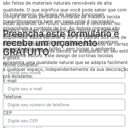
são feitas de materiais naturais renováveis de alta
qualidade. O que significa que você pode saber que com
Os tratamentos de janela de bambu funcionam
compra de suas persianas romanas de madeira tecida
maravilhosamente bem em salas onde é necessária
estão apoiando um futuro sustentável e renovável. No
privacidade e controle de luz. As dobras romanas são
entanto, existem diferentes cores, texturas e padrões
Preencha este formulário e
suavemente entrelaçadas em um padrão bonito e
disponíveis. Basta escolher a cor e o padrão dos tons de
receba um orçamento
atemporal que permite que pedaços de luz penetrem
bambu que você mais gosta! Assim, você pode ter certe
enquanto bloqueia o brilho - sem tornar o ambiente
GRATUITO
de que suas cortinas de bambu se adequarão ao seu esti
totalmente escuro. Este design de cortinas tecidas
e gosto.
apresenta uma qualidade natural que se adapta facilment
Nome completo
a qualquer espaço, independentemente da sua decoraçã
pré-existente.
E-mail
Telefone
CEP