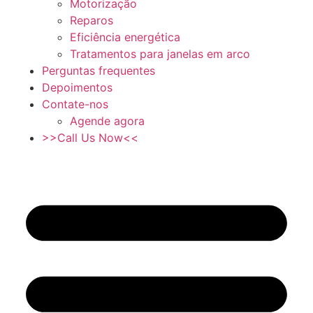
Motorização
Reparos
Eficiência energética
Tratamentos para janelas em arco
Perguntas frequentes
Depoimentos
Contate-nos
Agende agora
>>Call Us Now<<